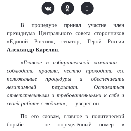
В процедуре принял участие член
президиума Центрального совета сторонников
«Единой России», сенатор, Герой России
Александр Карелин
.
«Главное в избирательной кампании –
соблюдать правила, честно проходить все
положенные процедуры и обеспечивать
легитимный результат. Оставаться
ответственными и требовательными к себе и
своей работе с людьми»,
— уверен он.
По его словам, главное в политической
борьбе — не определённый номер в