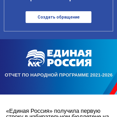
Создать обращение
ОТЧЕТ ПО НАРОДНОЙ ПРОГРАММЕ 2021-2026
«Единая Россия» получила первую
строку в избирательном бюллетене на