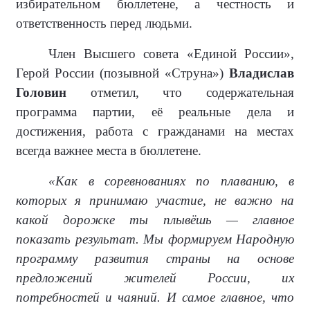
избирательном бюллетене, а честность и
ответственность перед людьми.
Член Высшего совета «Единой России»,
Герой России (позывной «Струна»)
Владислав
Головин
отметил, что содержательная
программа партии, её реальные дела и
достижения, работа с гражданами на местах
всегда важнее места в бюллетене.
«Как в соревнованиях по плаванию, в
которых я принимаю участие, не важно на
какой дорожке ты плывёшь — главное
показать результат. Мы формируем Народную
программу развития страны на основе
предложений жителей России, их
потребностей и чаяний. И самое главное, что