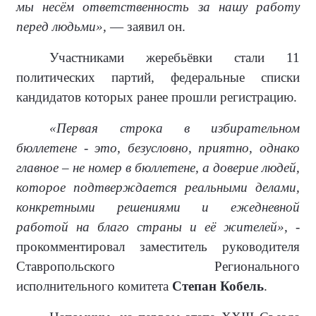
мы несём ответственность за нашу работу
перед людьми»,
— заявил он.
Участниками жеребьёвки стали 11
политических партий, федеральные списки
кандидатов которых ранее прошли регистрацию.
«Первая строка в избирательном
бюллетене - это, безусловно, приятно, однако
главное – не номер в бюллетене, а доверие людей,
которое подтверждается реальными делами,
конкретными решениями и ежедневной
работой на благо страны и её жителей»,
-
прокомментировал заместитель руководителя
Ставропольского Регионального
исполнительного комитета
Степан Кобель
.