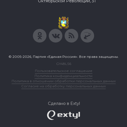
Октябрьской Революции, 31
© 2005-2026, Партия «Единая Россия». Все права защищены.
GY48LS6
Пользовательское соглашение
Политика конфиденциальности
Политика в отношении обработки персональных данных
Согласие на обработку персональных данных
Сделано в Extyl