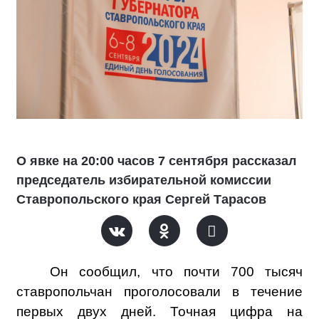
О явке на 20:00 часов 7 сентября рассказал
председатель избирательной комиссии
Ставропольского края Сергей Тарасов
Он сообщил, что почти 700 тысяч
ставропольчан проголосовали в течение
первых двух дней. Точная цифра на