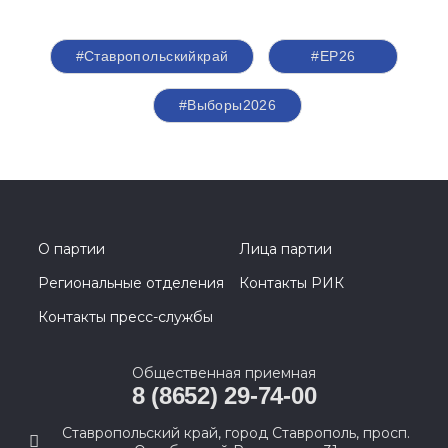
#Ставропольскийкрай
#ЕР26
#Выборы2026
О партии
Лица партии
Региональные отделения
Контакты РИК
Контакты пресс-службы
Общественная приемная
8 (8652) 29-74-00
Ставропольский край, город Ставрополь, просп.