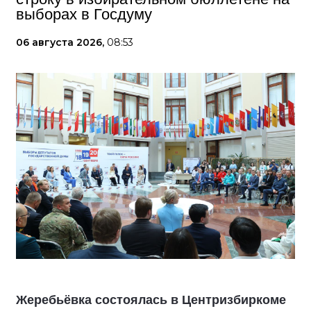
выборах в Госдуму
06 августа 2026,
08:53
Жеребьёвка состоялась в Центризбиркоме