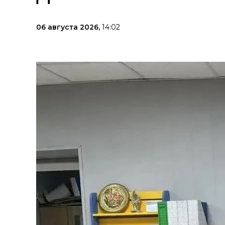
06 августа 2026,
14:02