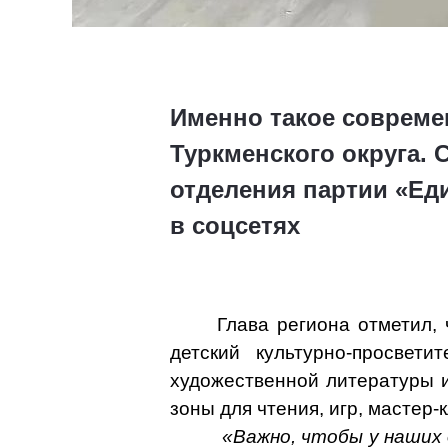
Именно такое современ
Туркменского округа.
отделения партии «Ед
в соцсетях
Глава региона отметил,
детский культурно-просвет
художественной литературы и
зоны для чтения, игр, мастер-
«Важно, чтобы у наших