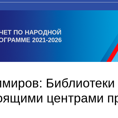
ЧЕТ ПО НАРОДНОЙ
ОГРАММЕ 2021-2026
миров: Библиотеки 
тоящими центрами п