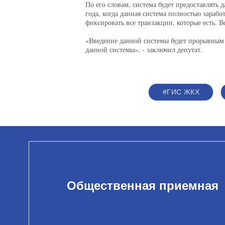
По его словам, система будет предоставлять
года, когда данная система полностью заработ
фиксировать все транзакции, которые есть. В
«Введение данной системы будет прорывным
данной системы», - заключил депутат.
#ГИС ЖКХ
Общественная приемная