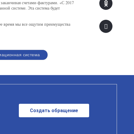
 заканчивая счетами-фактурами. «С 2017
анной системе. Эта система будет
ее время мы все ощутим преимущества
ационная система
Создать обращение