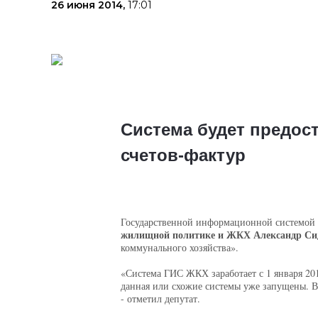
26 июня 2014,
17:01
Система будет предос
счетов-фактур
Государственной информационной системой Ж
жилищной политике и ЖКХ Александр Си
коммунального хозяйства».
«Система ГИС ЖКХ заработает с 1 января 2017
данная или схожие системы уже запущены. В 
- отметил депутат.