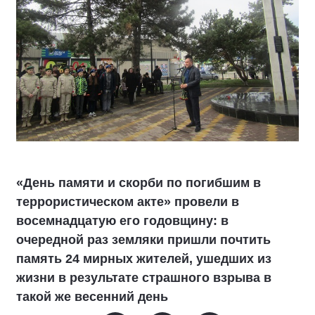
«День памяти и скорби по погибшим в
террористическом акте» провели в
восемнадцатую его годовщину: в
очередной раз земляки пришли почтить
память 24 мирных жителей, ушедших из
жизни в результате страшного взрыва в
такой же весенний день