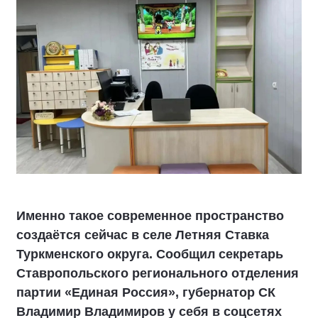
Именно такое современное пространство
создаётся сейчас в селе Летняя Ставка
Туркменского округа. Сообщил секретарь
Ставропольского регионального отделения
партии «Единая Россия», губернатор СК
Владимир Владимиров у себя в соцсетях