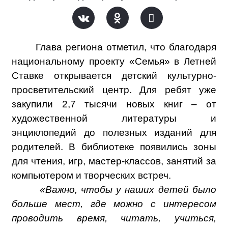
Глава региона отметил, что благодаря
национальному проекту «Семья» в Летней
Ставке открывается детский культурно-
просветительский центр. Для ребят уже
закупили 2,7 тысячи новых книг – от
художественной литературы и
энциклопедий до полезных изданий для
родителей. В библиотеке появились зоны
для чтения, игр, мастер-классов, занятий за
компьютером и творческих встреч.
«Важно, чтобы у наших детей было
больше мест, где можно с интересом
проводить время, читать, учиться,