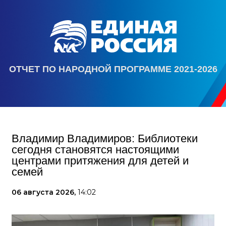
ОТЧЕТ ПО НАРОДНОЙ ПРОГРАММЕ 2021-2026
Владимир Владимиров: Библиотеки
сегодня становятся настоящими
центрами притяжения для детей и
семей
06 августа 2026,
14:02