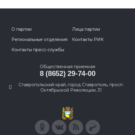
О партии
Лица партии
Региональные отделения
Контакты РИК
Контакты пресс-службы
Общественная приемная
8 (8652) 29-74-00
Ставропольский край, город Ставрополь, просп.
Октябрьской Революции, 31