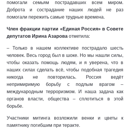
помогали семьям пострадавших всем миром.
Доброта и сострадание наших людей не раз
помогали пережить самые трудные времена.
Член фракции партии «Единая Россия» в Совете
депутатов Ирина Азарова
отметила:
– Только в нашем коллективе пострадало шесть
человек. Весь город был в шоке. Но мы нашли силы,
чтобы оказать помощь людям, и я уверена, что в
наших силах сделать всё, чтобы подобная трагедия
никогда не повторилась. Россия ведёт
непримиримую борьбу с подлым врагом –
международным терроризмом. И наша задача как
органов власти, общества – сплотиться в этой
борьбе.
Участники митинга возложили венки и цветы к
памятнику погибшим при теракте.