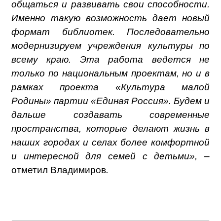
общаться и развивать свои способности.
Именно такую возможность дает новый
формат библиотек. Последовательно
модернизируем учреждения культуры по
всему краю. Эта работа ведется не
только по национальным проектам, но и в
рамках проекта «Культура малой
Родины» партии «Единая Россия». Будем и
дальше создавать современные
пространства, которые делают жизнь в
наших городах и селах более комфортной
и интересной для семей с детьми», –
отметил Владимиров
.