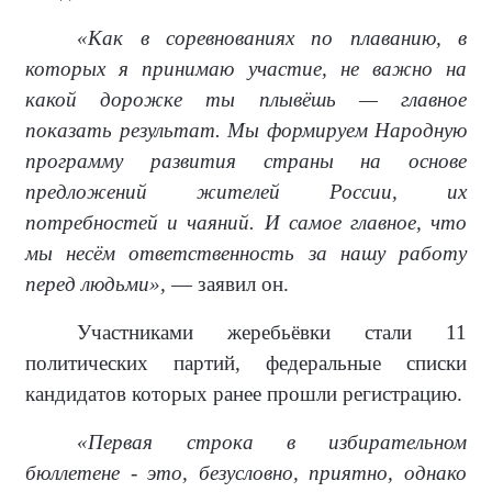
«Как в соревнованиях по плаванию, в
которых я принимаю участие, не важно на
какой дорожке ты плывёшь — главное
показать результат. Мы формируем Народную
программу развития страны на основе
предложений жителей России, их
потребностей и чаяний. И самое главное, что
мы несём ответственность за нашу работу
перед людьми»,
— заявил он.
Участниками жеребьёвки стали 11
политических партий, федеральные списки
кандидатов которых ранее прошли регистрацию.
«Первая строка в избирательном
бюллетене - это, безусловно, приятно, однако