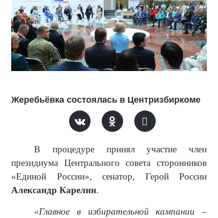
Жеребьёвка состоялась в Центризбиркоме
В процедуре принял участие член
президиума Центрального совета сторонников
«Единой России», сенатор, Герой России
Александр Карелин
.
«Главное в избирательной кампании –