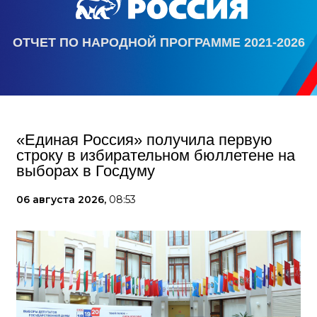
ОТЧЕТ ПО НАРОДНОЙ ПРОГРАММЕ 2021-2026
«Единая Россия» получила первую
строку в избирательном бюллетене на
выборах в Госдуму
06 августа 2026,
08:53