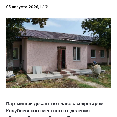
05 августа 2026,
17:05
Партийный десант во главе с секретарем
Кочубеевского местного отделения