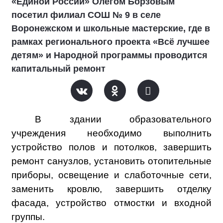
«Единой России» Олегом Борзовым
посетил филиал СОШ № 9 в селе
Воронежском и школьные мастерские, где в
рамках регионального проекта «Всё лучшее
детям» и Народной программы проводится
капитальный ремонт
В здании образовательного
учреждения необходимо выполнить
устройство полов и потолков, завершить
ремонт санузлов, установить отопительные
приборы, освещение и слаботочные сети,
заменить кровлю, завершить отделку
фасада, устройство отмостки и входной
группы.