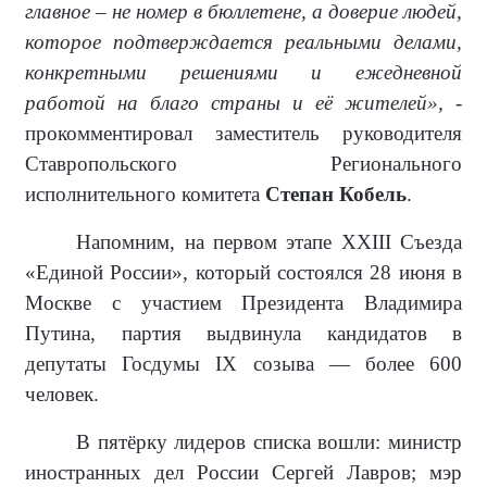
главное – не номер в бюллетене, а доверие людей,
которое подтверждается реальными делами,
конкретными решениями и ежедневной
работой на благо страны и её жителей»,
-
прокомментировал заместитель руководителя
Ставропольского Регионального
исполнительного комитета
Степан Кобель
.
Напомним, на первом этапе XXIII Съезда
«Единой России», который состоялся 28 июня в
Москве с участием Президента Владимира
Путина, партия выдвинула кандидатов в
депутаты Госдумы IX созыва — более 600
человек.
В пятёрку лидеров списка вошли: министр
иностранных дел России Сергей Лавров; мэр