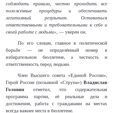
соблюдать правила, честно проходить все
положенные процедуры и обеспечивать
легитимный результат. Оставаться
ответственными и требовательными к себе и
своей работе с людьми»,
— уверен он.
По его словам, главное в политической
борьбе — не определённый номер в
избирательном бюллетене, а честность и
ответственность перед людьми.
Член Высшего совета «Единой России»,
Герой России (позывной «Струна»)
Владислав
Головин
отметил, что содержательная
программа партии, её реальные дела и
достижения, работа с гражданами на местах
всегда важнее места в бюллетене.