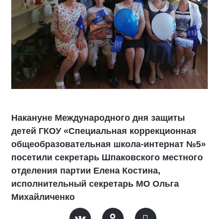
Накануне Международного дня защиты
детей ГКОУ «Специальная коррекционная
общеобразовательная школа-интернат №5»
посетили секретарь Шпаковского местного
отделения партии Елена Костина,
исполнительный секретарь МО Ольга
Михайличенко