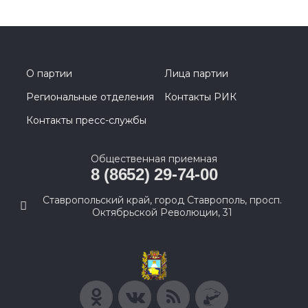
О партии
Лица партии
Региональные отделения
Контакты РИК
Контакты пресс-службы
Общественная приемная
8 (8652) 29-74-00
Ставропольский край, город Ставрополь, просп.
Октябрьской Революции, 31