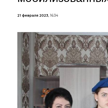
21 февраля 2023,
16:34