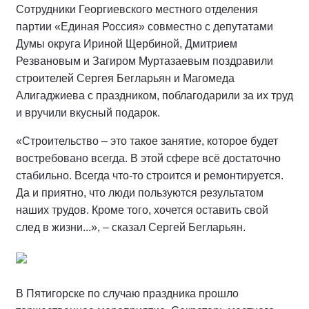
Сотрудники Георгиевского местного отделения
партии «Единая Россия» совместно с депутатами
Думы округа Ириной Щербиной, Дмитрием
Резвановым и Загиром Муртазаевым поздравили
строителей Сергея Бегларьян и Магомеда
Алигаджиева с праздником, поблагодарили за их труд
и вручили вкусный подарок.
«Строительство – это такое занятие, которое будет
востребовано всегда. В этой сфере всё достаточно
стабильно. Всегда что-то строится и ремонтируется.
Да и приятно, что люди пользуются результатом
наших трудов. Кроме того, хочется оставить свой
след в жизни...», – сказал Сергей Бегларьян.
В Пятигорске по случаю праздника прошло