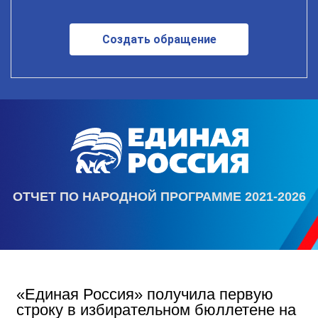
Создать обращение
ОТЧЕТ ПО НАРОДНОЙ ПРОГРАММЕ 2021-2026
«Единая Россия» получила первую
строку в избирательном бюллетене на