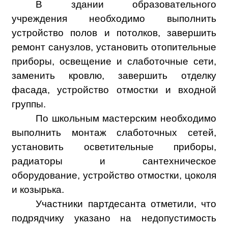
В здании образовательного
учреждения необходимо выполнить
устройство полов и потолков, завершить
ремонт санузлов, установить отопительные
приборы, освещение и слаботочные сети,
заменить кровлю, завершить отделку
фасада, устройство отмостки и входной
группы.
По школьным мастерским необходимо
выполнить монтаж слаботочных сетей,
установить осветительные приборы,
радиаторы и сантехническое
оборудование, устройство отмостки, цоколя
и козырька.
Участники партдесанта отметили, что
подрядчику указано на недопустимость