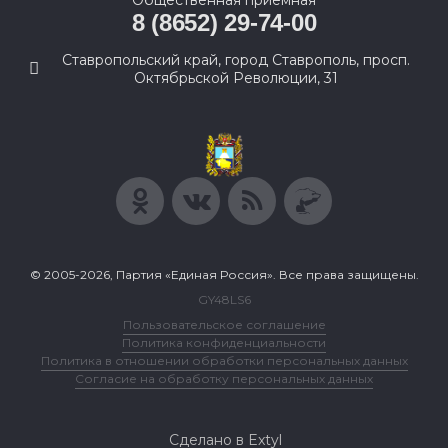
Общественная приемная
8 (8652) 29-74-00
Ставропольский край, город Ставрополь, просп.
Октябрьской Революции, 31
© 2005-2026, Партия «Единая Россия». Все права защищены.
GY48LS6
Пользовательское соглашение
Политика конфиденциальности
Политика в отношении обработки персональных данных
Согласие на обработку персональных данных
Сделано в Extyl