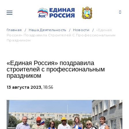
Главная
Наша Деятельность
Новости
«Единая
Россия» Поздравила Строителей С Профессиональным
Праздником
«Единая Россия» поздравила
строителей с профессиональным
праздником
13 августа 2023,
18:56