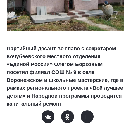
Партийный десант во главе с секретарем
Кочубеевского местного отделения
«Единой России» Олегом Борзовым
посетил филиал СОШ № 9 в селе
Воронежском и школьные мастерские, где в
рамках регионального проекта «Всё лучшее
детям» и Народной программы проводится
капитальный ремонт