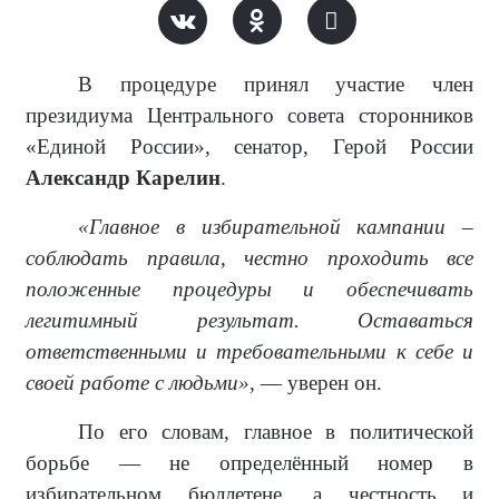
В процедуре принял участие член
президиума Центрального совета сторонников
«Единой России», сенатор, Герой России
Александр Карелин
.
«Главное в избирательной кампании –
соблюдать правила, честно проходить все
положенные процедуры и обеспечивать
легитимный результат. Оставаться
ответственными и требовательными к себе и
своей работе с людьми»,
— уверен он.
По его словам, главное в политической
борьбе — не определённый номер в
избирательном бюллетене, а честность и