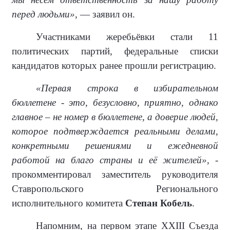
перед людьми»,
— заявил он.
Участниками жеребьёвки стали 11
политических партий, федеральные списки
кандидатов которых ранее прошли регистрацию.
«Первая строка в избирательном
бюллетене - это, безусловно, приятно, однако
главное – не номер в бюллетене, а доверие людей,
которое подтверждается реальными делами,
конкретными решениями и ежедневной
работой на благо страны и её жителей»,
-
прокомментировал заместитель руководителя
Ставропольского Регионального
исполнительного комитета
Степан Кобель
.
Напомним, на первом этапе XXIII Съезда