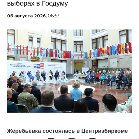
выборах в Госдуму
06 августа 2026,
08:53
Жеребьёвка состоялась в Центризбиркоме