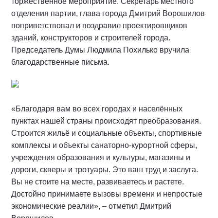
торжественное мероприятие. Секретарь местного
отделения партии, глава города Дмитрий Ворошилов
поприветствовал и поздравил проектировщиков
зданий, конструкторов и строителей города.
Председатель Думы Людмила Похилько вручила
благодарственные письма.
«Благодаря вам во всех городах и населённых
пунктах нашей страны происходят преобразования.
Строится жильё и социальные объекты, спортивные
комплексы и объекты санаторно-курортной сферы,
учреждения образования и культуры, магазины и
дороги, скверы и тротуары. Это ваш труд и заслуга.
Вы не стоите на месте, развиваетесь и растете.
Достойно принимаете вызовы времени и непростые
экономические реалии», – отметил Дмитрий