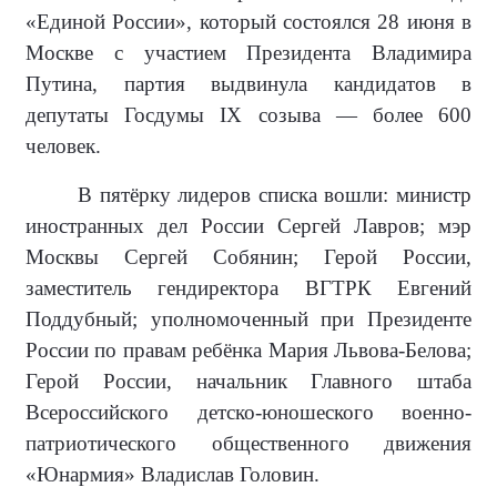
«Единой России», который состоялся 28 июня в
Москве с участием Президента Владимира
Путина, партия выдвинула кандидатов в
депутаты Госдумы IX созыва — более 600
человек.
В пятёрку лидеров списка вошли: министр
иностранных дел России Сергей Лавров; мэр
Москвы Сергей Собянин; Герой России,
заместитель гендиректора ВГТРК Евгений
Поддубный; уполномоченный при Президенте
России по правам ребёнка Мария Львова-Белова;
Герой России, начальник Главного штаба
Всероссийского детско-юношеского военно-
патриотического общественного движения
«Юнармия» Владислав Головин.