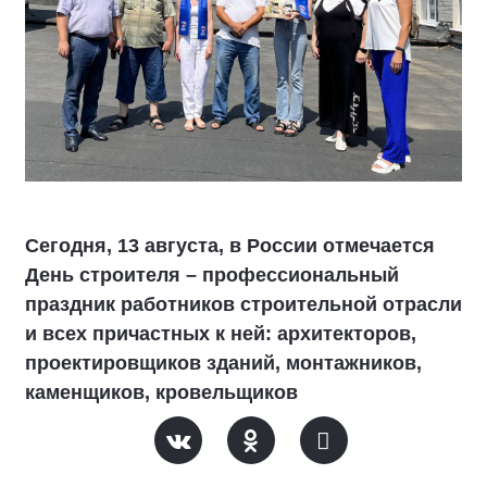
Сегодня, 13 августа, в России отмечается
День строителя – профессиональный
праздник работников строительной отрасли
и всех причастных к ней: архитекторов,
проектировщиков зданий, монтажников,
каменщиков, кровельщиков