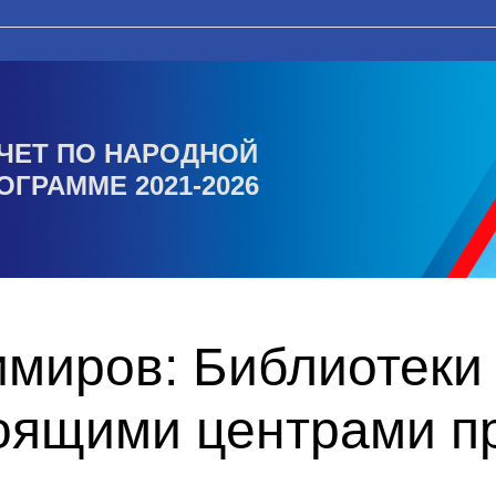
ЧЕТ ПО НАРОДНОЙ
ОГРАММЕ 2021-2026
миров: Библиотеки 
тоящими центрами п