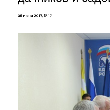
05 июня 2017,
18:12