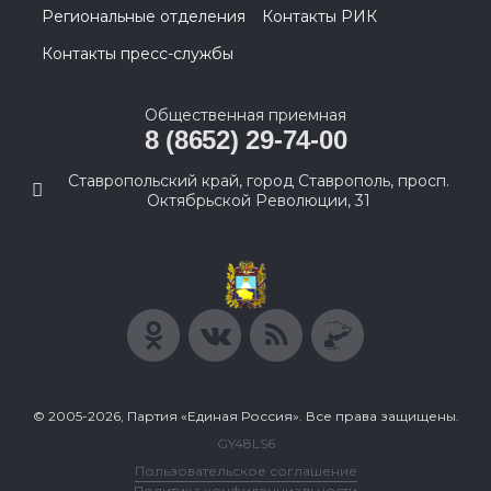
Региональные отделения
Контакты РИК
Контакты пресс-службы
Общественная приемная
8 (8652) 29-74-00
Ставропольский край, город Ставрополь, просп.
Октябрьской Революции, 31
© 2005-2026, Партия «Единая Россия». Все права защищены.
GY48LS6
Пользовательское соглашение
Политика конфиденциальности