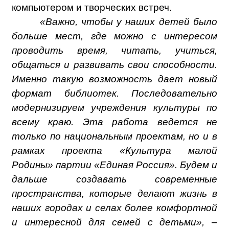
компьютером и творческих встреч.
«Важно, чтобы у наших детей было
больше мест, где можно с интересом
проводить время, читать, учиться,
общаться и развивать свои способности.
Именно такую возможность дает новый
формат библиотек. Последовательно
модернизируем учреждения культуры по
всему краю. Эта работа ведется не
только по национальным проектам, но и в
рамках проекта «Культура малой
Родины» партии «Единая Россия». Будем и
дальше создавать современные
пространства, которые делают жизнь в
наших городах и селах более комфортной
и интересной для семей с детьми», –