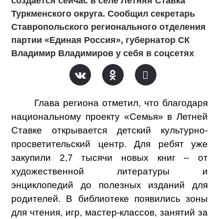
создаётся сейчас в селе Летняя Ставка
Туркменского округа. Сообщил секретарь
Ставропольского регионального отделения
партии «Единая Россия», губернатор СК
Владимир Владимиров у себя в соцсетях
Глава региона отметил, что благодаря
национальному проекту «Семья» в Летней
Ставке открывается детский культурно-
просветительский центр. Для ребят уже
закупили 2,7 тысячи новых книг – от
художественной литературы и
энциклопедий до полезных изданий для
родителей. В библиотеке появились зоны
для чтения, игр, мастер-классов, занятий за