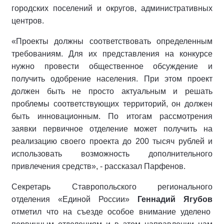
городских поселений и округов, административных
центров.
«Проекты должны соответствовать определенным
требованиям. Для их представления на конкурсе
нужно провести общественное обсуждение и
получить одобрение населения. При этом проект
должен быть не просто актуальным и решать
проблемы соответствующих территорий, он должен
быть инновационным. По итогам рассмотрения
заявки первичное отделение может получить на
реализацию своего проекта до 200 тысяч рублей и
использовать возможность дополнительного
привлечения средств», - рассказал Парфенов.
Секретарь Ставропольского регионального
отделения «Единой России»
Геннадий Ягубов
отметил что на съезде особое внимание уделено