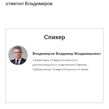
отметил Владимиров
.
Спикер
Владимиров Владимир Владимирович
Секретарь Ставропольского
регионального отделения Партии,
Губернатор Ставропольского края