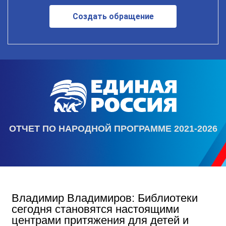
Создать обращение
ОТЧЕТ ПО НАРОДНОЙ ПРОГРАММЕ 2021-2026
Владимир Владимиров: Библиотеки
сегодня становятся настоящими
центрами притяжения для детей и