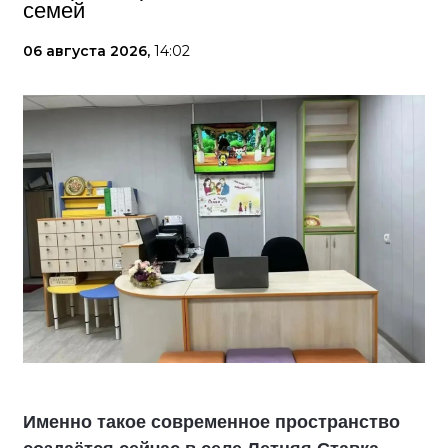
семей
06 августа 2026,
14:02
Именно такое современное пространство