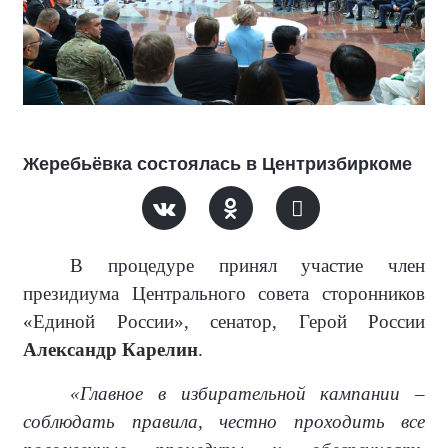
Жеребьёвка состоялась в Центризбиркоме
В процедуре принял участие член
президиума Центрального совета сторонников
«Единой России», сенатор, Герой России
Александр Карелин
.
«Главное в избирательной кампании –
соблюдать правила, честно проходить все