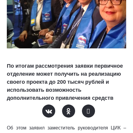
По итогам рассмотрения заявки первичное
отделение может получить на реализацию
своего проекта до 200 тысяч рублей и
использовать возможность
дополнительного привлечения средств
Об этом заявил заместитель руководителя ЦИК –