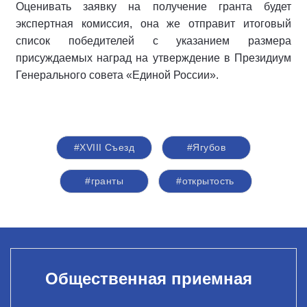
Оценивать заявку на получение гранта будет
экспертная комиссия, она же отправит итоговый
список победителей с указанием размера
присуждаемых наград на утверждение в Президиум
Генерального совета «Единой России».
#XVIII Съезд
#Ягубов
#гранты
#открытость
Общественная приемная