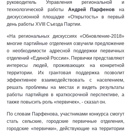
руководитель Управления региональной и
технологической работы
Андрей Парфенов
на
дискуссионной площадке «Открытость» в первый
день работы XVIII Съезда Партии.
«На региональных дискуссиях «Обновление-2018»
многие партийные отделения озвучили предложение
о необходимости адресной поддержки первичных
отделений «Единой России». Первички представляют
интересы людей, проживающих на конкретной
территории. Их грантовая поддержка позволит
эффективнее взаимодействовать с населением,
решать проблемы на местах и видеть результаты
работы партийцев в краткосрочной перспективе, а
также повысить роль «первичек», - сказал он.
По словам Парфенова, участниками конкурса смогут
стать сельские, городские первичные отделения,
городские «первички», действующие на территории