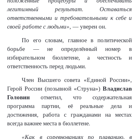
положенные процедуры и обеспечивать
легитимный результат. Оставаться
ответственными и требовательными к себе и
своей работе с людьми»,
— уверен он.
По его словам, главное в политической
борьбе — не определённый номер в
избирательном бюллетене, а честность и
ответственность перед людьми.
Член Высшего совета «Единой России»,
Герой России (позывной «Струна»)
Владислав
Головин
отметил, что содержательная
программа партии, её реальные дела и
достижения, работа с гражданами на местах
всегда важнее места в бюллетене.
«Как в соревнованиях по плаванию, в