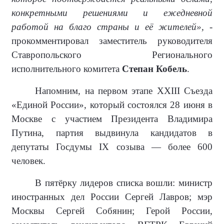
конкретными решениями и ежедневной
работой на благо страны и её жителей»,
-
прокомментировал заместитель руководителя
Ставропольского Регионального
исполнительного комитета
Степан Кобель
.
Напомним, на первом этапе XXIII Съезда
«Единой России», который состоялся 28 июня в
Москве с участием Президента Владимира
Путина, партия выдвинула кандидатов в
депутаты Госдумы IX созыва — более 600
человек.
В пятёрку лидеров списка вошли: министр
иностранных дел России Сергей Лавров; мэр
Москвы Сергей Собянин; Герой России,