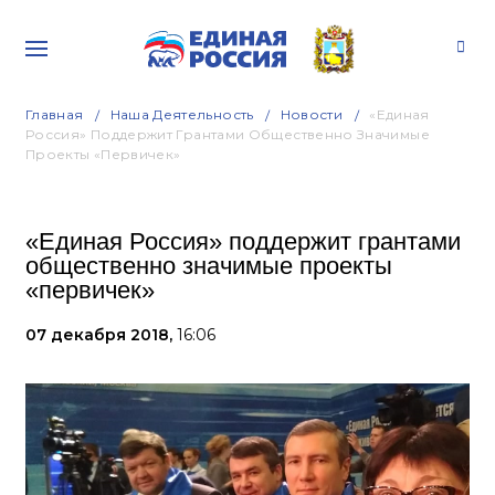
Главная
Наша Деятельность
Новости
«Единая
Россия» Поддержит Грантами Общественно Значимые
Проекты «первичек»
«Единая Россия» поддержит грантами
общественно значимые проекты
«первичек»
07 декабря 2018,
16:06