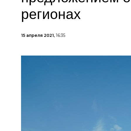
регионах
15 апреля 2021,
16:35