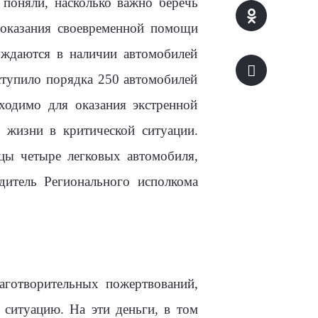
поняли, насколько важно беречь
 оказания своевременной помощи
уждаются в наличии автомобилей
ступило порядка 250 автомобилей
одимо для оказания экстренной
 жизни в критической ситуации.
цы четыре легковых автомобиля,
дитель Регионального исполкома
аготворительных пожертвований,
ситуацию. На эти деньги, в том