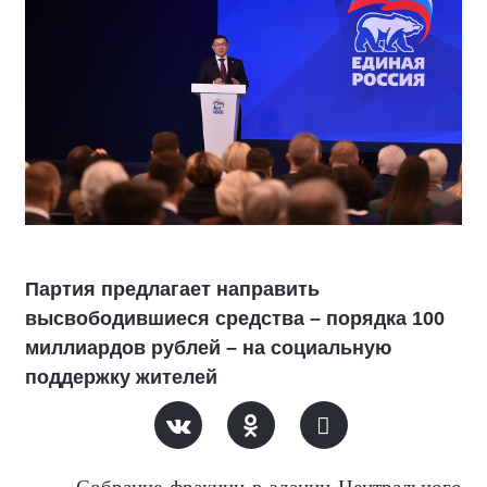
Партия предлагает направить
высвободившиеся средства – порядка 100
миллиардов рублей – на социальную
поддержку жителей