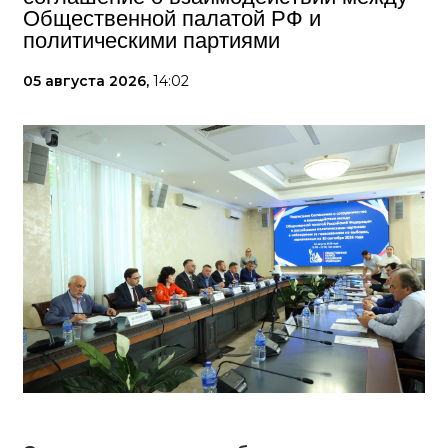
Общественной палатой РФ и
политическими партиями
05 августа 2026,
14:02