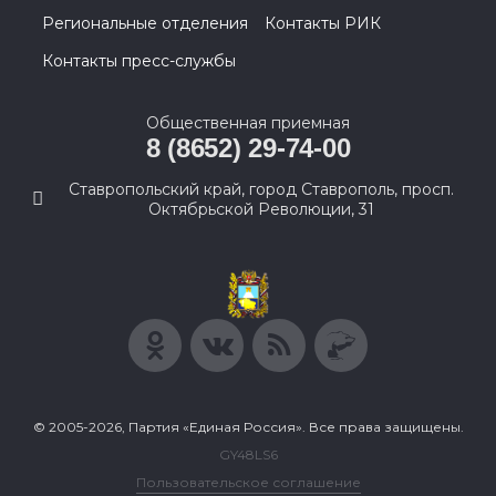
Региональные отделения
Контакты РИК
Контакты пресс-службы
Общественная приемная
8 (8652) 29-74-00
Ставропольский край, город Ставрополь, просп.
Октябрьской Революции, 31
© 2005-2026, Партия «Единая Россия». Все права защищены.
GY48LS6
Пользовательское соглашение