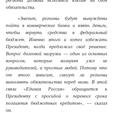
регионы должны исполнять взятые на себя
обязательства.
«Значит, регионы будут вынуждены
пойти в коммерческие банки и взять деньги,
чтобы вернуть средства в федеральный
бюджет. Именно этого и хотел избежать
Президент, когда предложил своё решение.
Вопрос долговой нагрузки — один из основных
вопросов, которые волнуют уже не
руководителей, а простых людей. Потому что
от этого зависит, смогут ли регионы
выполнять обязательства перед ними. В этой
связи «Единая Россия» обращается к
Президенту с просьбой о переносе срока
погашения бюджетных кредитов»,
— сказал
он.