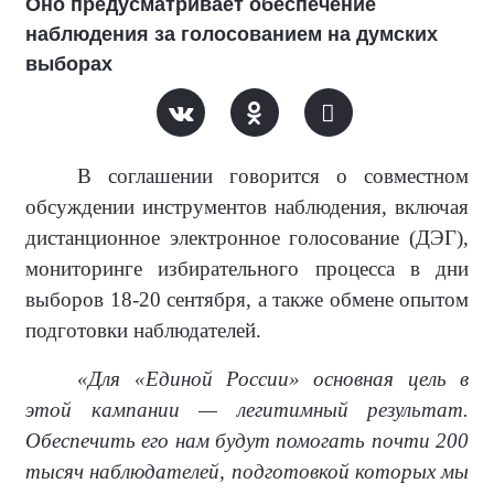
Оно предусматривает обеспечение
наблюдения за голосованием на думских
выборах
В соглашении говорится о совместном
обсуждении инструментов наблюдения, включая
дистанционное электронное голосование (ДЭГ),
мониторинге избирательного процесса в дни
выборов 18-20 сентября, а также обмене опытом
подготовки наблюдателей.
«Для «Единой России» основная цель в
этой кампании — легитимный результат.
Обеспечить его нам будут помогать почти 200
тысяч наблюдателей, подготовкой которых мы