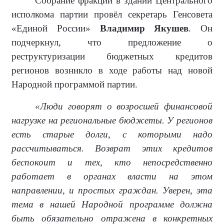
Собрание фракции в здании Центрального
исполкома партии провёл секретарь Генсовета
«Единой России»
Владимир Якушев
. Он
подчеркнул, что предложение о
реструктуризации бюджетных кредитов
регионов возникло в ходе работы над новой
Народной программой партии.
«Люди говорят о возросшей финансовой
нагрузке на региональные бюджеты. У регионов
есть старые долги, с которыми надо
рассчитываться. Возврат этих кредитов
беспокоит и тех, кто непосредственно
работает в органах власти на этом
направлении, и простых граждан. Уверен, эта
тема в нашей Народной программе должна
быть обязательно отражена в конкретных