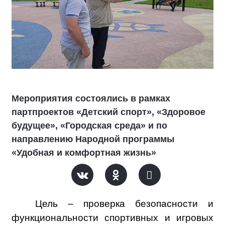
Мероприятия состоялись в рамках
партпроектов «Детский спорт», «Здоровое
будущее», «Городская среда» и по
направлению Народной программы
«Удобная и комфортная жизнь»
Цель – проверка безопасности и
функциональности спортивных и игровых