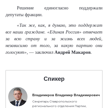
Решение единогласно поддержали
депутаты фракции.
«Так же, как, я думаю, это поддержат
все наши граждане. «Единая Россия» отвечает
за всю страну и за жизнь всех людей,
независимо от того, за какую партию они
голосуют»,
— заключил
Андрей Макаров
.
Спикер
Владимиров Владимир Владимирович
Секретарь Ставропольского
регионального отделения Партии,