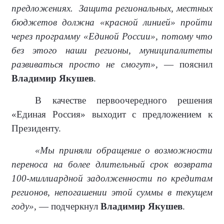
предложениях.
Защита региональных, местных
бюджетов должна «красной линией» пройти
через программу «Единой России», потому что
без этого наши регионы, муниципалитеты
развиваться просто не смогут»,
— пояснил
Владимир Якушев
.
В качестве первоочередного решения
«Единая Россия» выходит с предложением к
Президенту.
«Мы приняли обращение о возможности
переноса на более длительный срок возврата
100-миллиардной задолженности по кредитам
регионов, непогашении этой суммы в текущем
году»,
— подчеркнул
Владимир Якушев
.