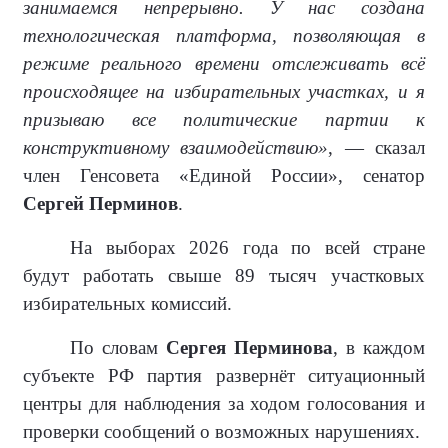
занимаемся непрерывно. У нас создана
технологическая платформа, позволяющая в
режиме реального времени отслеживать всё
происходящее на избирательных участках, и я
призываю все политические партии к
конструктивному взаимодействию»
, — сказал
член Генсовета «Единой России», сенатор
Сергей Перминов
.
На выборах 2026 года по всей стране
будут работать свыше 89 тысяч участковых
избирательных комиссий.
По словам
Сергея Перминова
, в каждом
субъекте РФ партия развернёт ситуационный
центры для наблюдения за ходом голосования и
проверки сообщений о возможных нарушениях.