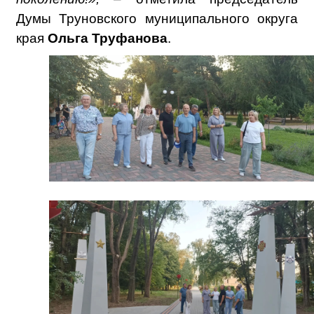
Думы Труновского муниципального округа
края
Ольга Труфанова
.