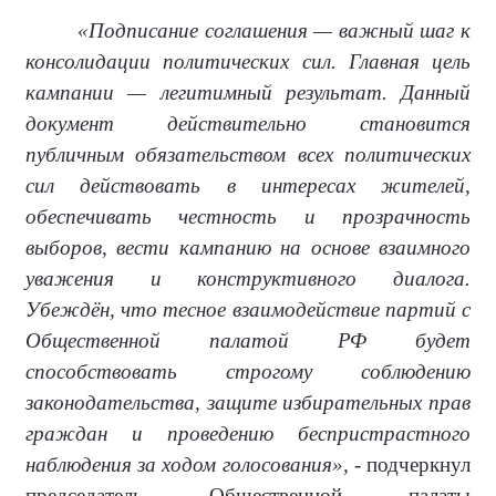
«Подписание соглашения — важный шаг к
консолидации политических сил. Главная цель
кампании — легитимный результат. Данный
документ действительно становится
публичным обязательством всех политических
сил действовать в интересах жителей,
обеспечивать честность и прозрачность
выборов, вести кампанию на основе взаимного
уважения и конструктивного диалога.
Убеждён, что тесное взаимодействие партий с
Общественной палатой РФ будет
способствовать строгому соблюдению
законодательства, защите избирательных прав
граждан и проведению беспристрастного
наблюдения за ходом голосования»,
- подчеркнул
председатель Общественной палаты