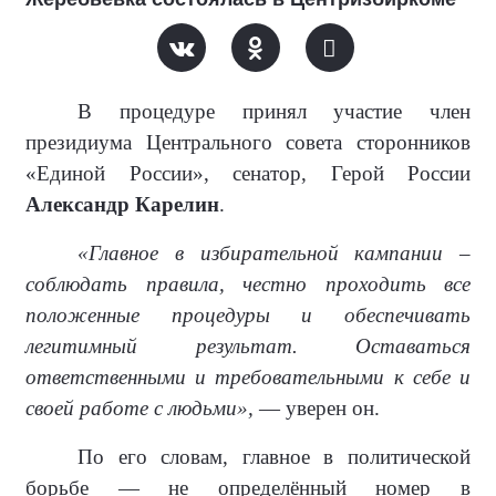
В процедуре принял участие член
президиума Центрального совета сторонников
«Единой России», сенатор, Герой России
Александр Карелин
.
«Главное в избирательной кампании –
соблюдать правила, честно проходить все
положенные процедуры и обеспечивать
легитимный результат. Оставаться
ответственными и требовательными к себе и
своей работе с людьми»,
— уверен он.
По его словам, главное в политической
борьбе — не определённый номер в