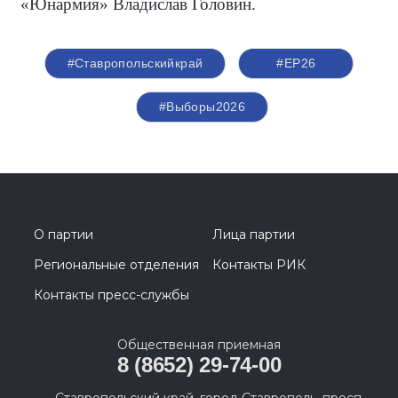
«Юнармия» Владислав Головин.
#Ставропольскийкрай
#ЕР26
#Выборы2026
О партии
Лица партии
Региональные отделения
Контакты РИК
Контакты пресс-службы
Общественная приемная
8 (8652) 29-74-00