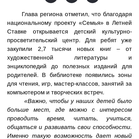
Глава региона отметил, что благодаря
национальному проекту «Семья» в Летней
Ставке открывается детский культурно-
просветительский центр. Для ребят уже
закупили 2,7 тысячи новых книг – от
художественной литературы и
энциклопедий до полезных изданий для
родителей. В библиотеке появились зоны
для чтения, игр, мастер-классов, занятий за
компьютером и творческих встреч.
«Важно, чтобы у наших детей было
больше мест, где можно с интересом
проводить время, читать, учиться,
общаться и развивать свои способности.
Именно такую возможность дает новый