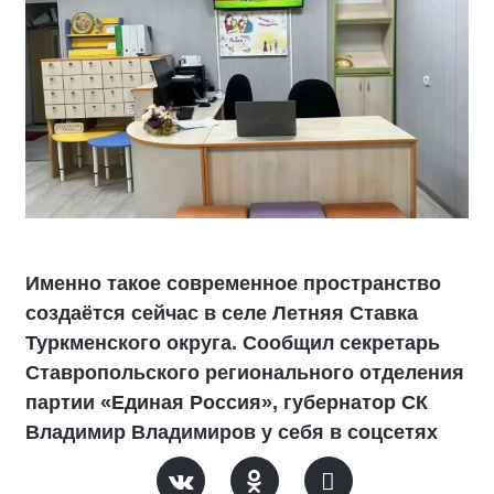
Именно такое современное пространство
создаётся сейчас в селе Летняя Ставка
Туркменского округа. Сообщил секретарь
Ставропольского регионального отделения
партии «Единая Россия», губернатор СК
Владимир Владимиров у себя в соцсетях