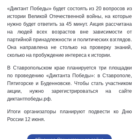
«Диктант Победы» будет состоять из 20 вопросов из
истории Великой Отечественной войны, на которые
нужно будет ответить за 45 минут. Акция рассчитана
на людей всех возрастов вне зависимости от
партийной принадлежности и политических взглядов.
Она направлена не столько на проверку знаний,
сколько на пробуждение интереса к истории.
В Ставропольском крае планируется три площадки
по проведению «Диктанта Победы»: в Ставрополе,
Пятигорске и Буденновске. Чтобы стать участником
акции, нужно зарегистрироваться на сайте
диктантпобеды.рф.
Итоги организаторы планируют подвести ко Дню
России 12 июня.