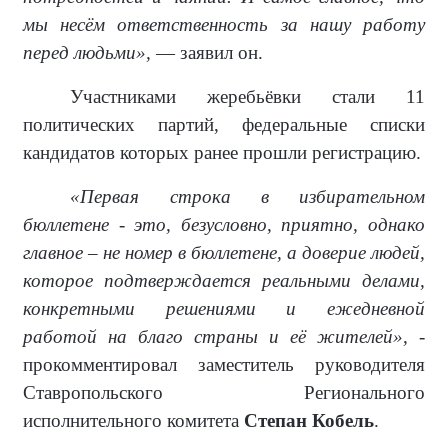
мы несём ответственность за нашу работу
перед людьми»,
— заявил он.
Участниками жеребьёвки стали 11
политических партий, федеральные списки
кандидатов которых ранее прошли регистрацию.
«Первая строка в избирательном
бюллетене - это, безусловно, приятно, однако
главное – не номер в бюллетене, а доверие людей,
которое подтверждается реальными делами,
конкретными решениями и ежедневной
работой на благо страны и её жителей»,
-
прокомментировал заместитель руководителя
Ставропольского Регионального
исполнительного комитета
Степан Кобель
.