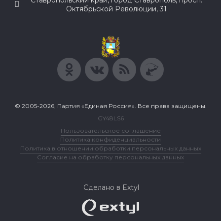
Ставропольский край, город Ставрополь, просп.
Октябрьской Революции, 31
© 2005-2026, Партия «Единая Россия». Все права защищены.
GY48LS6
Пользовательское соглашение
Политика конфиденциальности
Политика в отношении обработки персональных данных
Согласие на обработку персональных данных
Сделано в Extyl