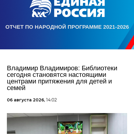
ОТЧЕТ ПО НАРОДНОЙ ПРОГРАММЕ 2021-2026
Владимир Владимиров: Библиотеки
сегодня становятся настоящими
центрами притяжения для детей и
семей
06 августа 2026,
14:02