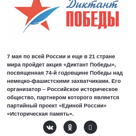
7 мая по всей России и еще в 21 стране
мира пройдет акция «Диктант Победы»,
посвященная 74-й годовщине Победы над
немецко-фашистскими захватчиками. Его
организатор – Российское историческое
общество, партнером которого является
партийный проект «Единой России»
«Историческая память».