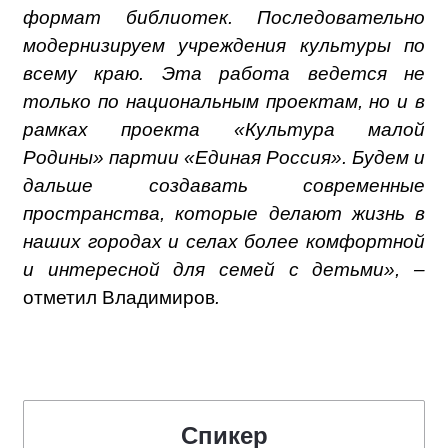
формат библиотек. Последовательно
модернизируем учреждения культуры по
всему краю. Эта работа ведется не
только по национальным проектам, но и в
рамках проекта «Культура малой
Родины» партии «Единая Россия». Будем и
дальше создавать современные
пространства, которые делают жизнь в
наших городах и селах более комфортной
и интересной для семей с детьми», –
отметил Владимиров
.
Спикер