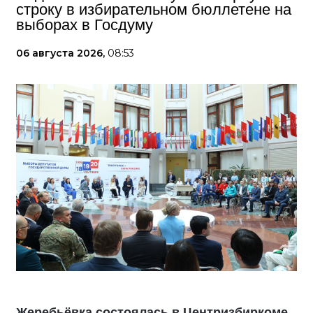
строку в избирательном бюллетене на
выборах в Госдуму
06 августа 2026,
08:53
Жеребьёвка состоялась в Центризбиркоме