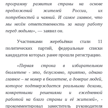
программу развития страны на основе
предложений жителей России, их
потребностей и чаяний. И самое главное, что
мы несём ответственность за нашу работу
перед людьми»,
— заявил он.
Участниками жеребьёвки стали 11
политических партий, федеральные списки
кандидатов которых ранее прошли регистрацию.
«Первая строка в избирательном
бюллетене - это, безусловно, приятно, однако
главное – не номер в бюллетене, а доверие людей,
которое подтверждается реальными делами,
конкретными решениями и ежедневной
работой на благо страны и её жителей»,
-
прокомментировал заместитель руководителя