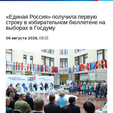
«Единая Россия» получила первую
строку в избирательном бюллетене на
выборах в Госдуму
06 августа 2026,
08:53