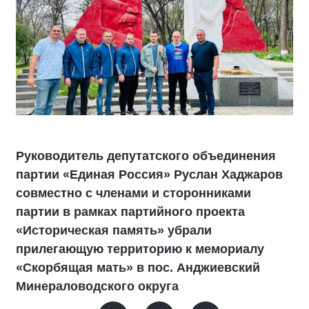
Руководитель депутатского объединения
партии «Единая Россия» Руслан Хаджаров
совместно с членами и сторонниками
партии в рамках партийного проекта
«Историческая память» убрали
прилегающую территорию к мемориалу
«Скорбящая мать» в пос. Анджиевский
Минераловодского округа