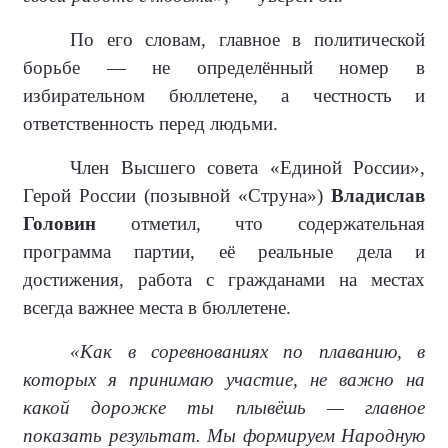
По его словам, главное в политической
борьбе — не определённый номер в
избирательном бюллетене, а честность и
ответственность перед людьми.
Член Высшего совета «Единой России»,
Герой России (позывной «Струна»)
Владислав
Головин
отметил, что содержательная
программа партии, её реальные дела и
достижения, работа с гражданами на местах
всегда важнее места в бюллетене.
«Как в соревнованиях по плаванию, в
которых я принимаю участие, не важно на
какой дорожке ты плывёшь — главное
показать результат. Мы формируем Народную