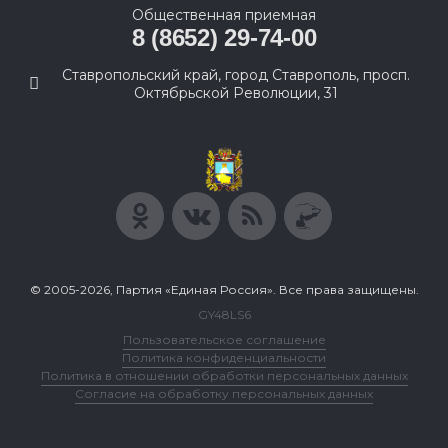
Общественная приемная
8 (8652) 29-74-00
Ставропольский край, город Ставрополь, просп.
Октябрьской Революции, 31
© 2005-2026, Партия «Единая Россия». Все права защищены.
GY48LS6
Пользовательское соглашение
Политика конфиденциальности
Политика в отношении обработки персональных данных
Согласие на обработку персональных данных