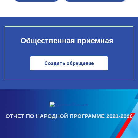
Общественная приемная
Создать обращение
ОТЧЕТ ПО НАРОДНОЙ ПРОГРАММЕ 2021-2026