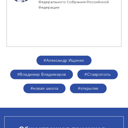
Федерального Собрания Российской
Федерации
#Александр Ищенко
#Владимир Владимиров
#Ставрополь
#новая школа
#открытие