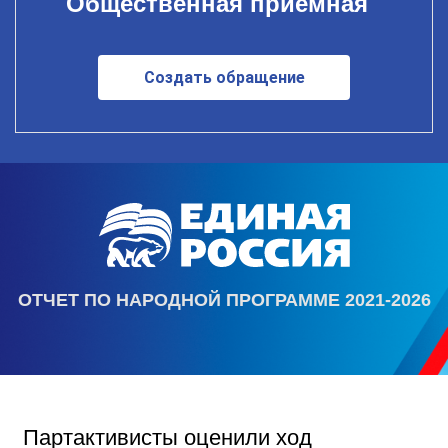
Общественная приемная
Создать обращение
ОТЧЕТ ПО НАРОДНОЙ ПРОГРАММЕ 2021-2026
Партактивисты оценили ход