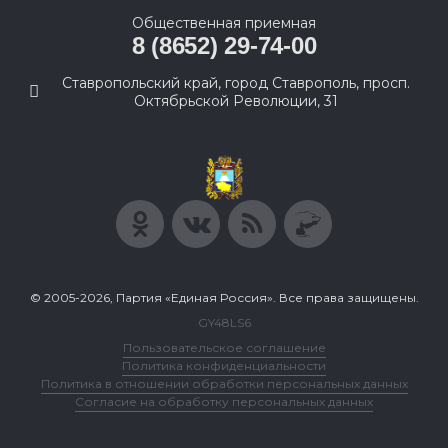
Общественная приемная
8 (8652) 29-74-00
Ставропольский край, город Ставрополь, просп.
Октябрьской Революции, 31
© 2005-2026, Партия «Единая Россия». Все права защищены.
GY48LS6
Пользовательское соглашение
Политика конфиденциальности
Политика в отношении обработки персональных данных
Согласие на обработку персональных данных