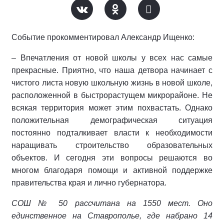
Событие прокомментировал Александр Ищенко:
– Впечатления от новой школы у всех нас самые
прекрасные. Приятно, что наша детвора начинает с
чистого листа новую школьную жизнь в новой школе,
расположенной в быстрорастущем микрорайоне. Не
всякая территория может этим похвастать. Однако
положительная демографическая ситуация
постоянно подталкивает власти к необходимости
наращивать строительство образовательных
объектов. И сегодня эти вопросы решаются во
многом благодаря помощи и активной поддержке
правительства края и лично губернатора.
СОШ № 50 рассчитана на 1550 мест. Оно
единственное на Ставрополье, где набрано 14