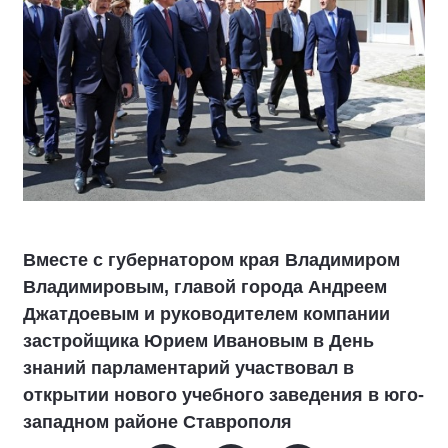
Вместе с губернатором края Владимиром
Владимировым, главой города Андреем
Джатдоевым и руководителем компании
застройщика Юрием Ивановым в День
знаний парламентарий участвовал в
открытии нового учебного заведения в юго-
западном районе Ставрополя