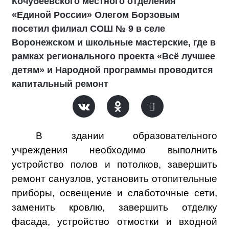
Кочубеевского местного отделения
«Единой России» Олегом Борзовым
посетил филиал СОШ № 9 в селе
Воронежском и школьные мастерские, где в
рамках регионального проекта «Всё лучшее
детям» и Народной программы проводится
капитальный ремонт
В здании образовательного
учреждения необходимо выполнить
устройство полов и потолков, завершить
ремонт санузлов, установить отопительные
приборы, освещение и слаботочные сети,
заменить кровлю, завершить отделку
фасада, устройство отмостки и входной