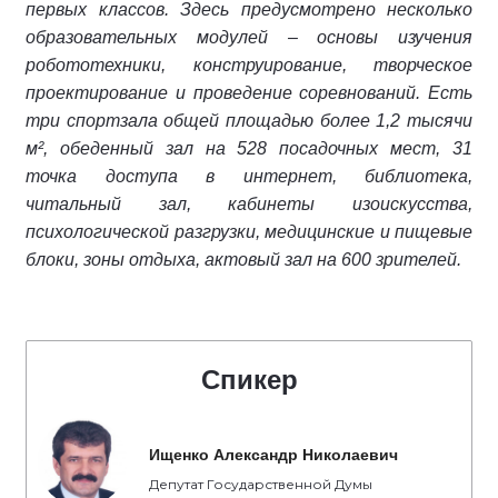
первых классов. Здесь предусмотрено несколько
образовательных модулей – основы изучения
робототехники, конструирование, творческое
проектирование и проведение соревнований. Есть
три спортзала общей площадью более 1,2 тысячи
м², обеденный зал на 528 посадочных мест, 31
точка доступа в интернет, библиотека,
читальный зал, кабинеты изоискусства,
психологической разгрузки, медицинские и пищевые
блоки, зоны отдыха, актовый зал на 600 зрителей.
Спикер
Ищенко Александр Николаевич
Депутат Государственной Думы