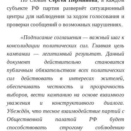
субъекте РФ партия развернёт ситуационный
центры для наблюдения за ходом голосования и
проверки сообщений о возможных нарушениях.
«Подписание соглашения — важный шаг к
консолидации политических сил. Главная цель
кампании — легитимный результат. Данный
документ действительно становится
публичным обязательством всех политических
сил действовать в интересах жителей,
обеспечивать честность и прозрачность
выборов, вести кампанию на основе взаимного
уважения и конструктивного диалога.
Убеждён, что тесное взаимодействие партий с
Общественной палатой РФ будет
способствовать строгому соблюдению