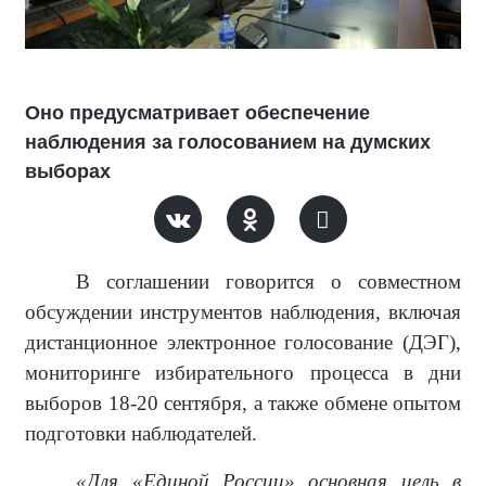
Оно предусматривает обеспечение
наблюдения за голосованием на думских
выборах
В соглашении говорится о совместном
обсуждении инструментов наблюдения, включая
дистанционное электронное голосование (ДЭГ),
мониторинге избирательного процесса в дни
выборов 18-20 сентября, а также обмене опытом
подготовки наблюдателей.
«Для «Единой России» основная цель в