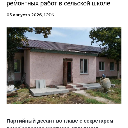
ремонтных работ в сельской школе
05 августа 2026,
17:05
Партийный десант во главе с секретарем