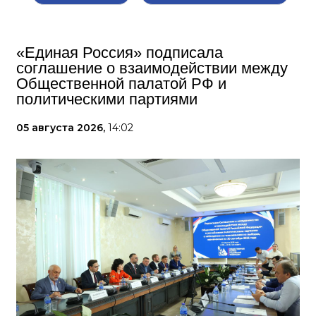
«Единая Россия» подписала
соглашение о взаимодействии между
Общественной палатой РФ и
политическими партиями
05 августа 2026,
14:02