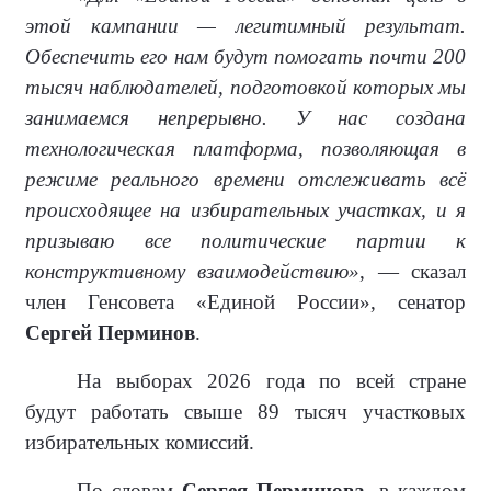
этой кампании — легитимный результат.
Обеспечить его нам будут помогать почти 200
тысяч наблюдателей, подготовкой которых мы
занимаемся непрерывно. У нас создана
технологическая платформа, позволяющая в
режиме реального времени отслеживать всё
происходящее на избирательных участках, и я
призываю все политические партии к
конструктивному взаимодействию»
, — сказал
член Генсовета «Единой России», сенатор
Сергей Перминов
.
На выборах 2026 года по всей стране
будут работать свыше 89 тысяч участковых
избирательных комиссий.
По словам
Сергея Перминова
, в каждом