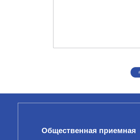
Общественная приемная