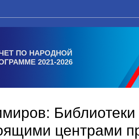
ЧЕТ ПО НАРОДНОЙ
ОГРАММЕ 2021-2026
миров: Библиотеки 
тоящими центрами п