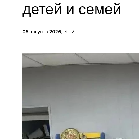
детей и семей
06 августа 2026,
14:02