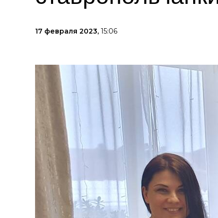
17 февраля 2023,
15:06