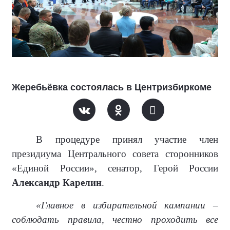
Жеребьёвка состоялась в Центризбиркоме
В процедуре принял участие член
президиума Центрального совета сторонников
«Единой России», сенатор, Герой России
Александр Карелин
.
«Главное в избирательной кампании –
соблюдать правила, честно проходить все