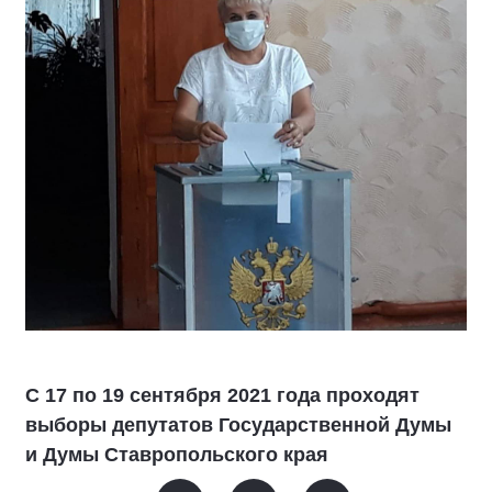
С 17 по 19 сентября 2021 года проходят
выборы депутатов Государственной Думы
и Думы Ставропольского края