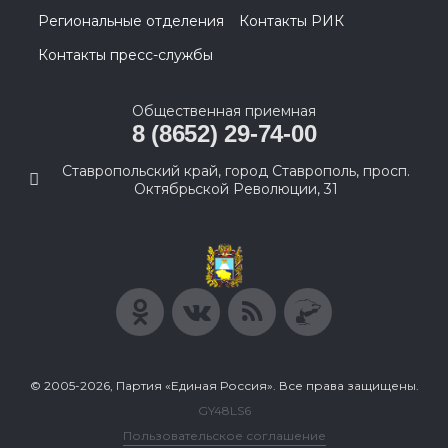
Региональные отделения
Контакты РИК
Контакты пресс-службы
Общественная приемная
8 (8652) 29-74-00
Ставропольский край, город Ставрополь, просп.
Октябрьской Революции, 31
© 2005-2026, Партия «Единая Россия». Все права защищены.
GY48LS6
Пользовательское соглашение