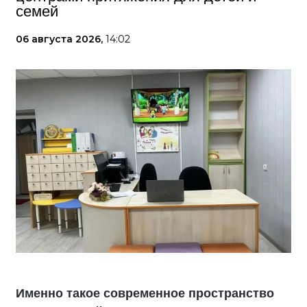
семей
06 августа 2026,
14:02
Именно такое современное пространство