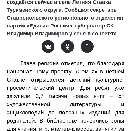
создаётся сейчас в селе Летняя Ставка
Туркменского округа. Сообщил секретарь
Ставропольского регионального отделения
партии «Единая Россия», губернатор СК
Владимир Владимиров у себя в соцсетях
Глава региона отметил, что благодаря
национальному проекту «Семья» в Летней
Ставке открывается детский культурно-
просветительский центр. Для ребят уже
закупили 2,7 тысячи новых книг – от
художественной литературы и
энциклопедий до полезных изданий для
родителей. В библиотеке появились зоны
для чтения, игр, мастер-классов, занятий за