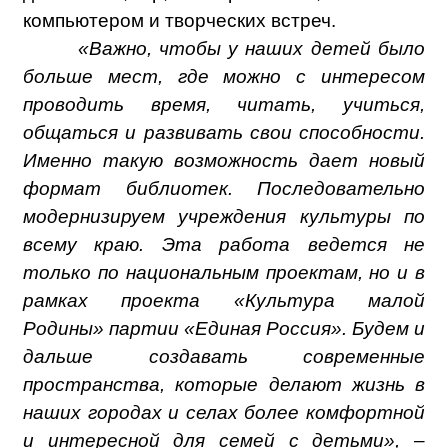
компьютером и творческих встреч.
«Важно, чтобы у наших детей было
больше мест, где можно с интересом
проводить время, читать, учиться,
общаться и развивать свои способности.
Именно такую возможность дает новый
формат библиотек. Последовательно
модернизируем учреждения культуры по
всему краю. Эта работа ведется не
только по национальным проектам, но и в
рамках проекта «Культура малой
Родины» партии «Единая Россия». Будем и
дальше создавать современные
пространства, которые делают жизнь в
наших городах и селах более комфортной
и интересной для семей с детьми», –