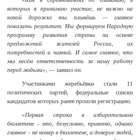
которых я принимаю участие, не важно на
какой дорожке ты плывёшь — главное
показать результат. Мы формируем Народную
программу развития страны на основе
предложений жителей России, их
потребностей и чаяний. И самое главное, что
мы несём ответственность за нашу работу
перед людьми»,
— заявил он.
Участниками жеребьёвки стали 11
политических партий, федеральные списки
кандидатов которых ранее прошли регистрацию.
«Первая строка в избирательном
бюллетене - это, безусловно, приятно, однако
главное – не номер в бюллетене, а доверие людей,