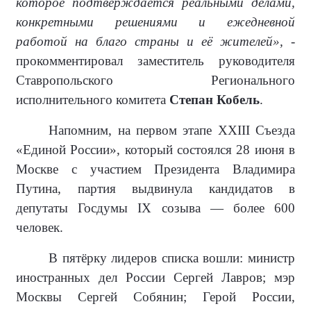
которое подтверждается реальными делами,
конкретными решениями и ежедневной
работой на благо страны и её жителей»,
-
прокомментировал заместитель руководителя
Ставропольского Регионального
исполнительного комитета
Степан Кобель
.
Напомним, на первом этапе XXIII Съезда
«Единой России», который состоялся 28 июня в
Москве с участием Президента Владимира
Путина, партия выдвинула кандидатов в
депутаты Госдумы IX созыва — более 600
человек.
В пятёрку лидеров списка вошли: министр
иностранных дел России Сергей Лавров; мэр
Москвы Сергей Собянин; Герой России,