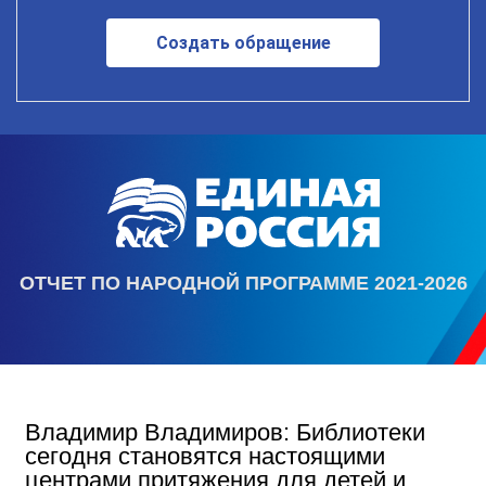
Создать обращение
ОТЧЕТ ПО НАРОДНОЙ ПРОГРАММЕ 2021-2026
Владимир Владимиров: Библиотеки
сегодня становятся настоящими
центрами притяжения для детей и