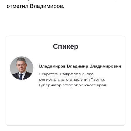
отметил Владимиров
.
Спикер
Владимиров Владимир Владимирович
Секретарь Ставропольского
регионального отделения Партии,
Губернатор Ставропольского края