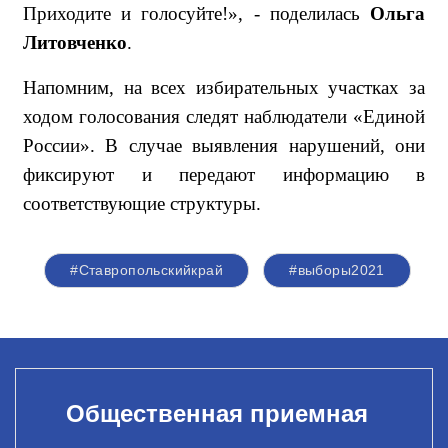
Приходите и голосуйте!»,
- поделилась
Ольга
Литовченко
.
Напомним, на всех избирательных участках за
ходом голосования следят наблюдатели «Единой
России». В случае выявления нарушений, они
фиксируют и передают информацию в
соответствующие структуры.
#Ставропольскийкрай
#выборы2021
Общественная приемная