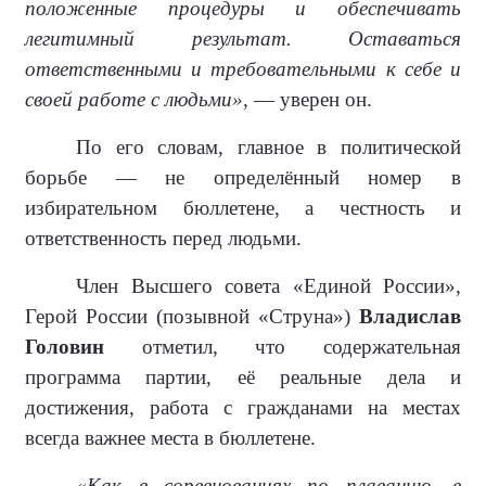
положенные процедуры и обеспечивать
легитимный результат. Оставаться
ответственными и требовательными к себе и
своей работе с людьми»,
— уверен он.
По его словам, главное в политической
борьбе — не определённый номер в
избирательном бюллетене, а честность и
ответственность перед людьми.
Член Высшего совета «Единой России»,
Герой России (позывной «Струна»)
Владислав
Головин
отметил, что содержательная
программа партии, её реальные дела и
достижения, работа с гражданами на местах
всегда важнее места в бюллетене.
«Как в соревнованиях по плаванию, в