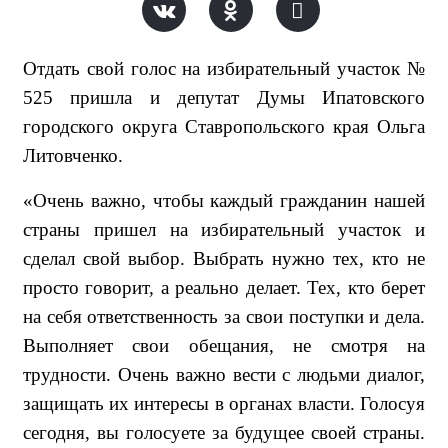
Отдать свой голос на избирательный участок №
525 пришла и депутат Думы Ипатовского
городского округа Ставропольского края Ольга
Литовченко.
«Очень важно, чтобы каждый гражданин нашей
страны пришел на избирательный участок и
сделал свой выбор. Выбрать нужно тех, кто не
просто говорит, а реально делает. Тех, кто берет
на себя ответственность за свои поступки и дела.
Выполняет свои обещания, не смотря на
трудности. Очень важно вести с людьми диалог,
защищать их интересы в органах власти. Голосуя
сегодня, вы голосуете за будущее своей страны.