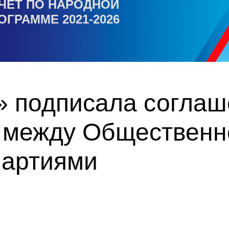
ЧЕТ ПО НАРОДНОЙ
ОГРАММЕ 2021-2026
» подписала соглаш
 между Общественн
партиями