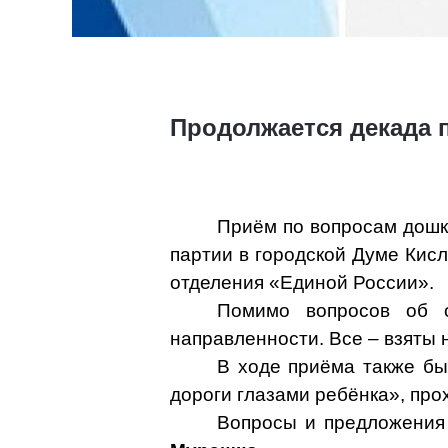
Продолжается декада 
Приём по вопросам дошк
партии в городской Думе Кис
отделения «Единой России».
Помимо вопросов об о
направленности. Все – взяты 
В ходе приёма также бы
дороги глазами ребёнка», про
Вопросы и предложения