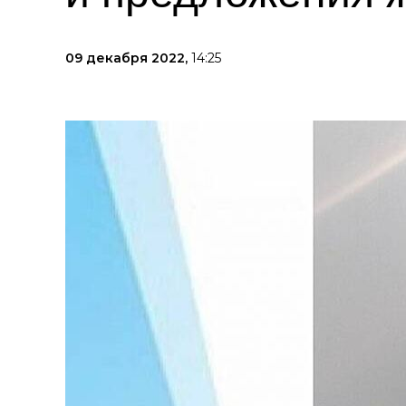
09 декабря 2022,
14:25