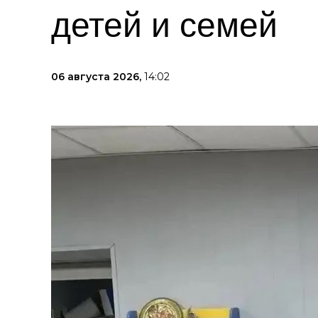
детей и семей
06 августа 2026,
14:02