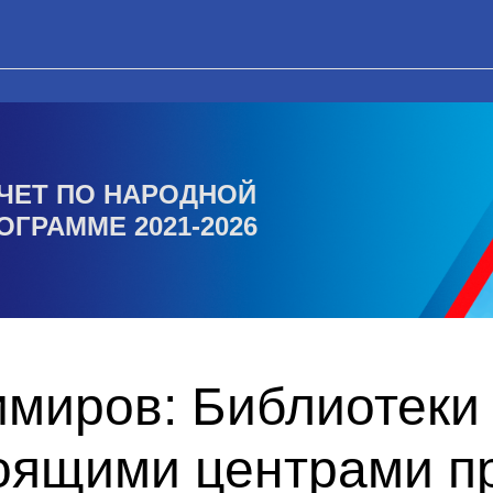
ЧЕТ ПО НАРОДНОЙ
ОГРАММЕ 2021-2026
миров: Библиотеки 
тоящими центрами п