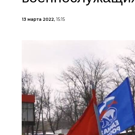
13 марта 2022,
15:15