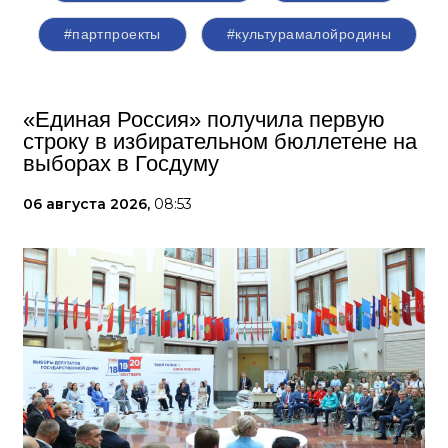
#партпроекты
#культурамалойродины
«Единая Россия» получила первую
строку в избирательном бюллетене на
выборах в Госдуму
06 августа 2026,
08:53