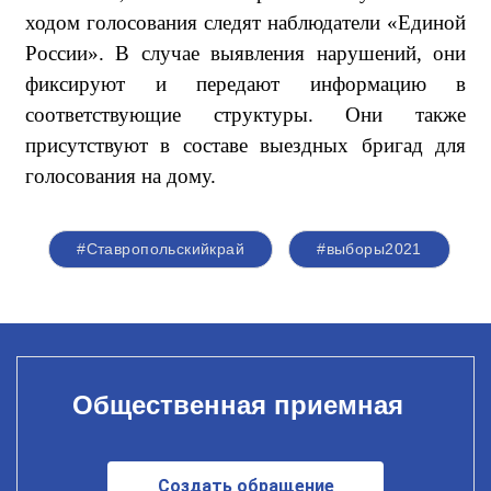
ходом голосования следят наблюдатели «Единой
России». В случае выявления нарушений, они
фиксируют и передают информацию в
соответствующие структуры. Они также
присутствуют в составе выездных бригад для
голосования на дому.
#Ставропольскийкрай
#выборы2021
Общественная приемная
Создать обращение