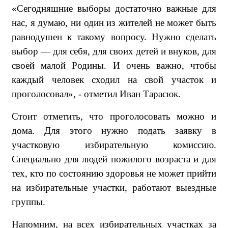
«Сегодняшние выборы достаточно важные для
нас, я думаю, ни один из жителей не может быть
равнодушен к такому вопросу. Нужно сделать
выбор — для себя, для своих детей и внуков, для
своей малой Родины. И очень важно, чтобы
каждый человек сходил на свой участок и
проголосовал», - отметил Иван Тарасюк.
Стоит отметить,
что проголосовать можно и
дома. Для этого нужно подать заявку в
участковую избирательную комиссию.
Специально для людей пожилого возраста и для
тех, кто по состоянию здоровья не может прийти
на избирательные участки, работают выездные
группы.
Напомним, на всех избирательных участках за