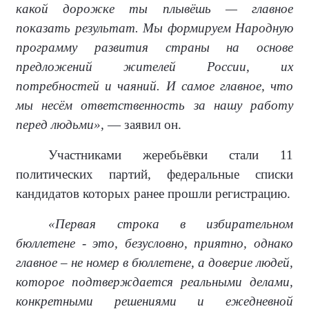
какой дорожке ты плывёшь — главное
показать результат. Мы формируем Народную
программу развития страны на основе
предложений жителей России, их
потребностей и чаяний. И самое главное, что
мы несём ответственность за нашу работу
перед людьми»,
— заявил он.
Участниками жеребьёвки стали 11
политических партий, федеральные списки
кандидатов которых ранее прошли регистрацию.
«Первая строка в избирательном
бюллетене - это, безусловно, приятно, однако
главное – не номер в бюллетене, а доверие людей,
которое подтверждается реальными делами,
конкретными решениями и ежедневной