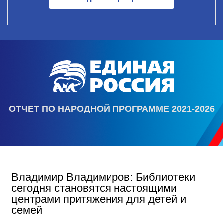
ОТЧЕТ ПО НАРОДНОЙ ПРОГРАММЕ 2021-2026
Владимир Владимиров: Библиотеки
сегодня становятся настоящими
центрами притяжения для детей и
семей