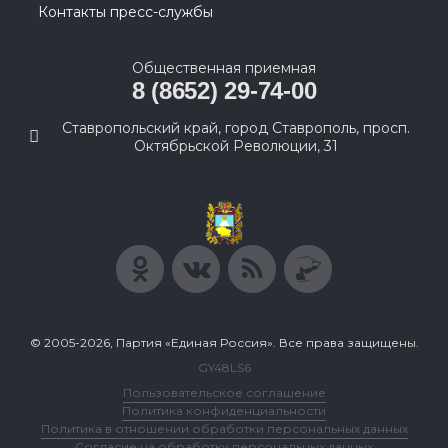
Контакты пресс-службы
Общественная приемная
8 (8652) 29-74-00
Ставропольский край, город Ставрополь, просп.
Октябрьской Революции, 31
© 2005-2026, Партия «Единая Россия». Все права защищены.
GY48LS6
Пользовательское соглашение
Политика конфиденциальности
Политика в отношении обработки персональных данных
Согласие на обработку персональных данных