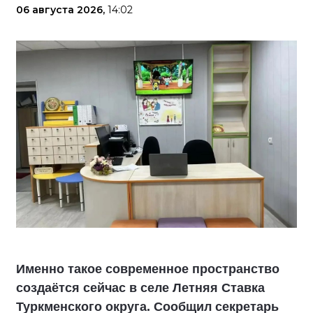
06 августа 2026,
14:02
Именно такое современное пространство
создаётся сейчас в селе Летняя Ставка
Туркменского округа. Сообщил секретарь