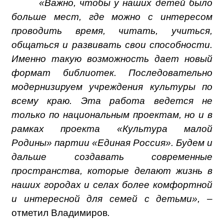
«Важно, чтобы у наших детей было
больше мест, где можно с интересом
проводить время, читать, учиться,
общаться и развивать свои способности.
Именно такую возможность дает новый
формат библиотек. Последовательно
модернизируем учреждения культуры по
всему краю. Эта работа ведется не
только по национальным проектам, но и в
рамках проекта «Культура малой
Родины» партии «Единая Россия». Будем и
дальше создавать современные
пространства, которые делают жизнь в
наших городах и селах более комфортной
и интересной для семей с детьми», –
отметил Владимиров
.