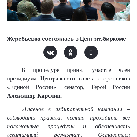
Жеребьёвка состоялась в Центризбиркоме
В процедуре принял участие член
президиума Центрального совета сторонников
«Единой России», сенатор, Герой России
Александр Карелин
.
«Главное в избирательной кампании –
соблюдать правила, честно проходить все
положенные процедуры и обеспечивать
легитимный результат. Оставаться