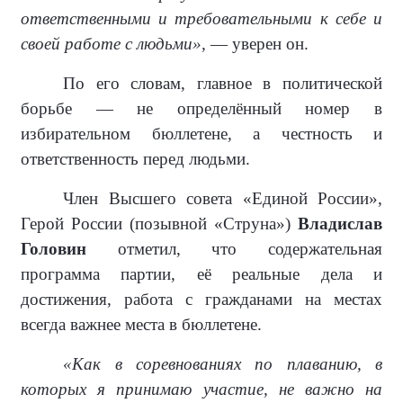
ответственными и требовательными к себе и
своей работе с людьми»,
— уверен он.
По его словам, главное в политической
борьбе — не определённый номер в
избирательном бюллетене, а честность и
ответственность перед людьми.
Член Высшего совета «Единой России»,
Герой России (позывной «Струна»)
Владислав
Головин
отметил, что содержательная
программа партии, её реальные дела и
достижения, работа с гражданами на местах
всегда важнее места в бюллетене.
«Как в соревнованиях по плаванию, в
которых я принимаю участие, не важно на