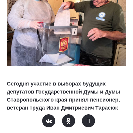
Сегодня участие в выборах будущих
депутатов Государственной Думы и Думы
Ставропольского края принял пенсионер,
ветеран труда Иван Дмитриевич Тарасюк