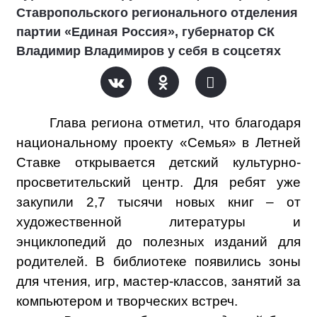
Ставропольского регионального отделения
партии «Единая Россия», губернатор СК
Владимир Владимиров у себя в соцсетях
Глава региона отметил, что благодаря
национальному проекту «Семья» в Летней
Ставке открывается детский культурно-
просветительский центр. Для ребят уже
закупили 2,7 тысячи новых книг – от
художественной литературы и
энциклопедий до полезных изданий для
родителей. В библиотеке появились зоны
для чтения, игр, мастер-классов, занятий за
компьютером и творческих встреч.