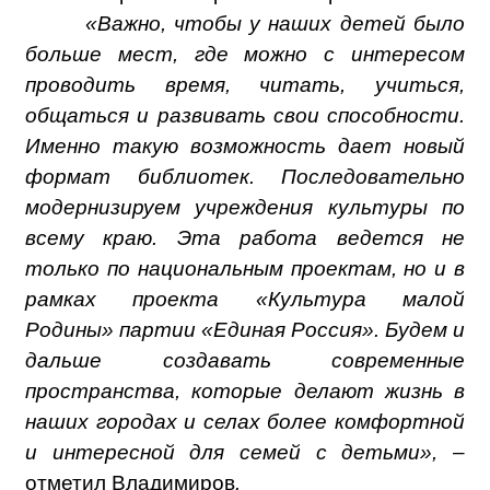
«Важно, чтобы у наших детей было
больше мест, где можно с интересом
проводить время, читать, учиться,
общаться и развивать свои способности.
Именно такую возможность дает новый
формат библиотек. Последовательно
модернизируем учреждения культуры по
всему краю. Эта работа ведется не
только по национальным проектам, но и в
рамках проекта «Культура малой
Родины» партии «Единая Россия». Будем и
дальше создавать современные
пространства, которые делают жизнь в
наших городах и селах более комфортной
и интересной для семей с детьми», –
отметил Владимиров
.