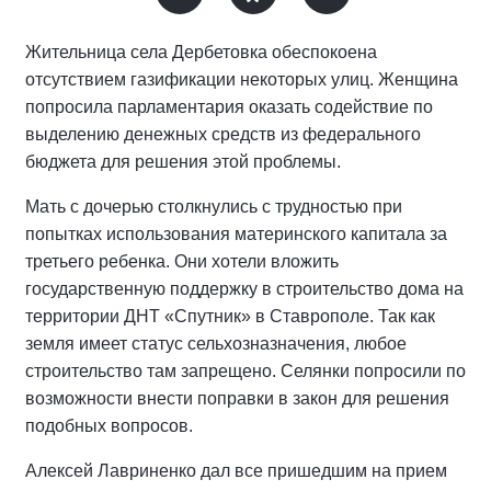
Жительница села Дербетовка обеспокоена
отсутствием газификации некоторых улиц. Женщина
попросила парламентария оказать содействие по
выделению денежных средств из федерального
бюджета для решения этой проблемы.
Мать с дочерью столкнулись с трудностью при
попытках использования материнского капитала за
третьего ребенка. Они хотели вложить
государственную поддержку в строительство дома на
территории ДНТ «Спутник» в Ставрополе. Так как
земля имеет статус сельхозназначения, любое
строительство там запрещено. Селянки попросили по
возможности внести поправки в закон для решения
подобных вопросов.
Алексей Лавриненко дал все пришедшим на прием