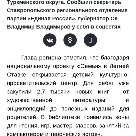
Туркменского округа. Сообщил секретарь
Ставропольского регионального отделения
партии «Единая Россия», губернатор СК
Владимир Владимиров у себя в соцсетях
Глава региона отметил, что благодаря
национальному проекту «Семья» в Летней
Ставке открывается детский культурно-
просветительский центр. Для ребят уже
закупили 2,7 тысячи новых книг – от
художественной литературы и
энциклопедий до полезных изданий для
родителей. В библиотеке появились зоны
для чтения, игр, мастер-классов, занятий за
компьютером и творческих встреч.