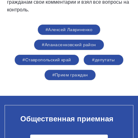
гражданам свои комментарии и взял все вопросы на
контроль.
#Алексей Лавриненко
#Апанасенковский район
#Ставропольский край
#депутаты
#Прием граждан
Общественная приемная