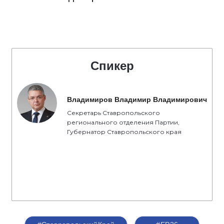
Спикер
Владимиров Владимир Владимирович
Секретарь Ставропольского
регионального отделения Партии,
Губернатор Ставропольского края