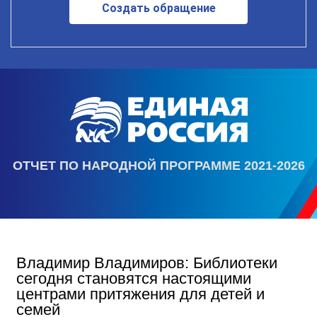
Создать обращение
ОТЧЕТ ПО НАРОДНОЙ ПРОГРАММЕ 2021-2026
Владимир Владимиров: Библиотеки
сегодня становятся настоящими
центрами притяжения для детей и
семей