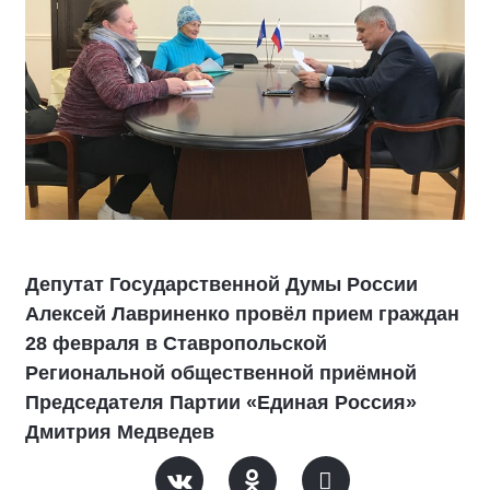
Депутат Государственной Думы России
Алексей Лавриненко провёл прием граждан
28 февраля в Ставропольской
Региональной общественной приёмной
Председателя Партии «Единая Россия»
Дмитрия Медведев