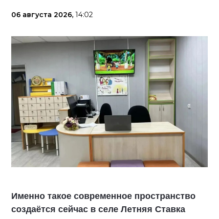
06 августа 2026,
14:02
Именно такое современное пространство
создаётся сейчас в селе Летняя Ставка