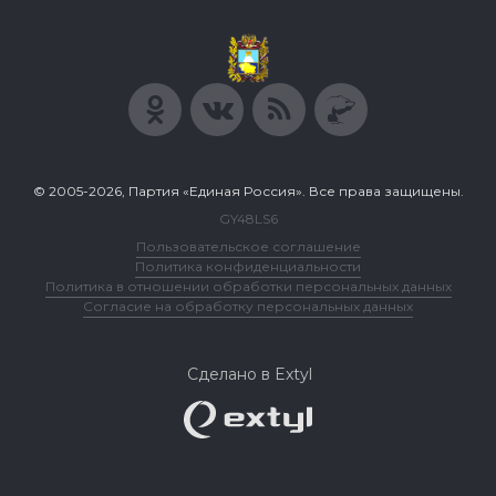
© 2005-2026, Партия «Единая Россия». Все права защищены.
GY48LS6
Пользовательское соглашение
Политика конфиденциальности
Политика в отношении обработки персональных данных
Согласие на обработку персональных данных
Сделано в Extyl