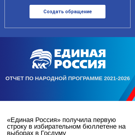
Создать обращение
ОТЧЕТ ПО НАРОДНОЙ ПРОГРАММЕ 2021-2026
«Единая Россия» получила первую
строку в избирательном бюллетене на
выборах в Госдуму