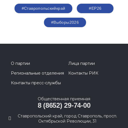
#Ставропольскийкрай
#ЕР26
#Выборы2026
О партии
Лица партии
Региональные отделения
Контакты РИК
Контакты пресс-службы
Общественная приемная
8 (8652) 29-74-00
Ставропольский край, город Ставрополь, просп.
Октябрьской Революции, 31