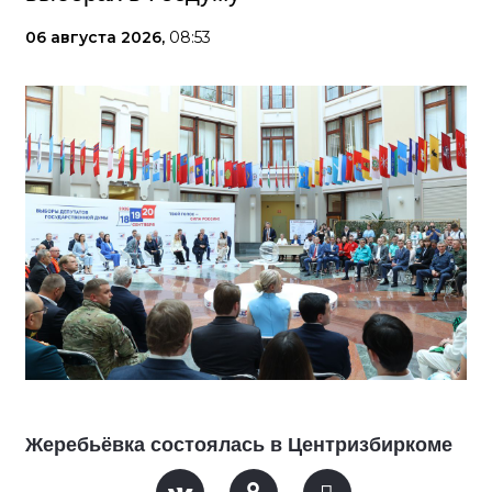
06 августа 2026,
08:53
Жеребьёвка состоялась в Центризбиркоме