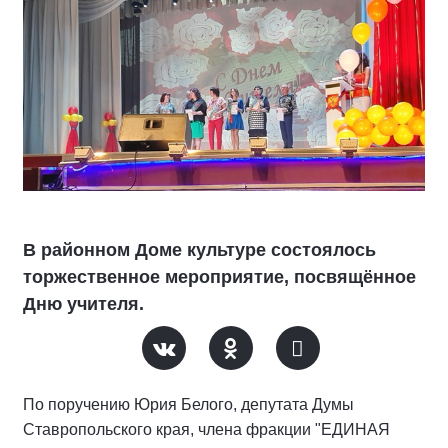
В районном Доме культуре состоялось
торжественное мероприятие, посвящённое
Дню учителя.
По поручению Юрия Белого, депутата Думы
Ставропольского края, члена фракции "ЕДИНАЯ