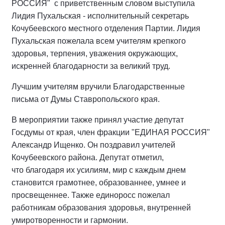
РОССИЯ" с приветственным словом выступила
Лидия Пухальская - исполнительный секретарь
Кочубеевского местного отделения Партии. Лидия
Пухальская пожелала всем учителям крепкого
здоровья, терпения, уважения окружающих,
искренней благодарности за великий труд.
Лучшим учителям вручили Благодарственные
письма от Думы Ставропольского края.
В мероприятии также принял участие депутат
Госдумы от края, член фракции "ЕДИНАЯ РОССИЯ"
Александр Ищенко. Он поздравил учителей
Кочубеевского района. Депутат отметил,
что благодаря их усилиям, мир с каждым днем
становится грамотнее, образованнее, умнее и
просвещеннее. Также единоросс пожелал
работникам образования здоровья, внутренней
умиротворенности и гармонии.