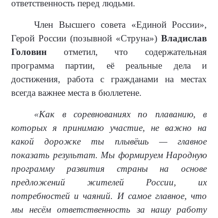
ответственность перед людьми.
Член Высшего совета «Единой России»,
Герой России (позывной «Струна»)
Владислав
Головин
отметил, что содержательная
программа партии, её реальные дела и
достижения, работа с гражданами на местах
всегда важнее места в бюллетене.
«Как в соревнованиях по плаванию, в
которых я принимаю участие, не важно на
какой дорожке ты плывёшь — главное
показать результат. Мы формируем Народную
программу развития страны на основе
предложений жителей России, их
потребностей и чаяний. И самое главное, что
мы несём ответственность за нашу работу