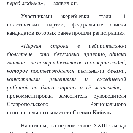
перед людьми»,
— заявил он.
Участниками жеребьёвки стали 11
политических партий, федеральные списки
кандидатов которых ранее прошли регистрацию.
«Первая строка в избирательном
бюллетене - это, безусловно, приятно, однако
главное – не номер в бюллетене, а доверие людей,
которое подтверждается реальными делами,
конкретными решениями и ежедневной
работой на благо страны и её жителей»,
-
прокомментировал заместитель руководителя
Ставропольского Регионального
исполнительного комитета
Степан Кобель
.
Напомним, на первом этапе XXIII Съезда