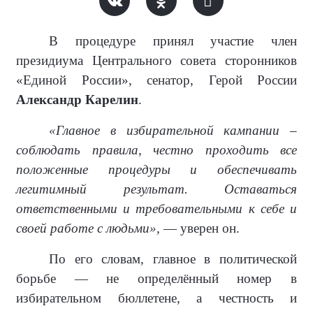
В процедуре принял участие член
президиума Центрального совета сторонников
«Единой России», сенатор, Герой России
Александр Карелин
.
«Главное в избирательной кампании –
соблюдать правила, честно проходить все
положенные процедуры и обеспечивать
легитимный результат. Оставаться
ответственными и требовательными к себе и
своей работе с людьми»,
— уверен он.
По его словам, главное в политической
борьбе — не определённый номер в
избирательном бюллетене, а честность и