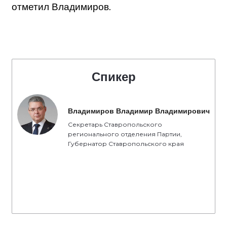
отметил Владимиров
.
Спикер
Владимиров Владимир Владимирович
Секретарь Ставропольского
регионального отделения Партии,
Губернатор Ставропольского края