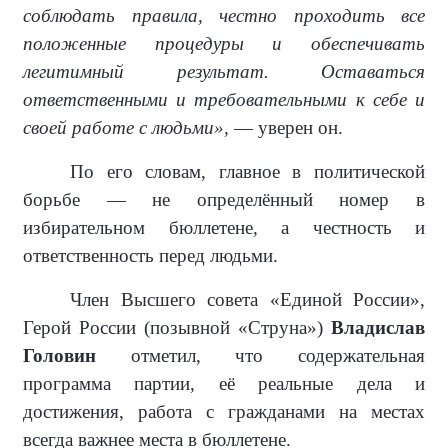
соблюдать правила, честно проходить все
положенные процедуры и обеспечивать
легитимный результат. Оставаться
ответственными и требовательными к себе и
своей работе с людьми»,
— уверен он.
По его словам, главное в политической
борьбе — не определённый номер в
избирательном бюллетене, а честность и
ответственность перед людьми.
Член Высшего совета «Единой России»,
Герой России (позывной «Струна»)
Владислав
Головин
отметил, что содержательная
программа партии, её реальные дела и
достижения, работа с гражданами на местах
всегда важнее места в бюллетене.