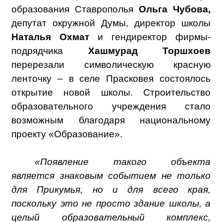
образования Ставрополья
Ольга Чубова,
депутат окружной Думы, директор школы
Наталья Охмат
и гендиректор фирмы-
подрядчика
Хашмурад Торшхоев
перерезали символическую красную
ленточку – в селе Прасковея состоялось
открытие новой школы. Строительство
образовательного учреждения стало
возможным благодаря национальному
проекту «Образование».
«Появление такого объекта
является знаковым событием не только
для Прикумья, но и для всего края,
поскольку это не просто здание школы, а
целый образовательный комплекс,