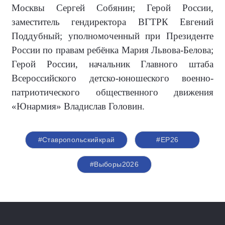
Москвы Сергей Собянин; Герой России,
заместитель гендиректора ВГТРК Евгений
Поддубный; уполномоченный при Президенте
России по правам ребёнка Мария Львова-Белова;
Герой России, начальник Главного штаба
Всероссийского детско-юношеского военно-
патриотического общественного движения
«Юнармия» Владислав Головин.
#Ставропольскийкрай
#ЕР26
#Выборы2026