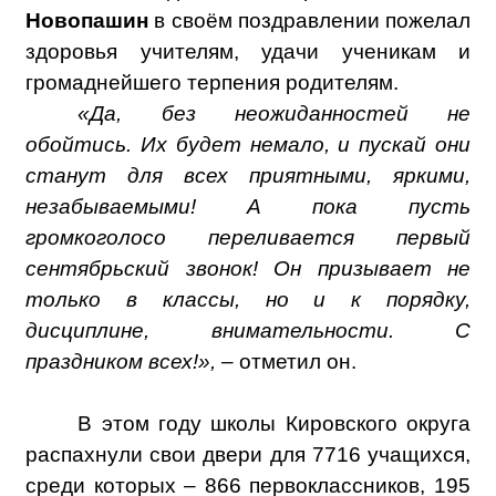
Новопашин
в своём поздравлении пожелал
здоровья учителям, удачи ученикам и
громаднейшего терпения родителям.
«Да, без неожиданностей не
обойтись. Их будет немало, и пускай они
станут для всех приятными, яркими,
незабываемыми! А пока пусть
громкоголосо переливается первый
сентябрьский звонок! Он призывает не
только в классы, но и к порядку,
дисциплине, внимательности. С
праздником всех!», –
отметил он.
В этом году школы Кировского округа
распахнули свои двери для 7716 учащихся,
среди которых – 866 первоклассников, 195