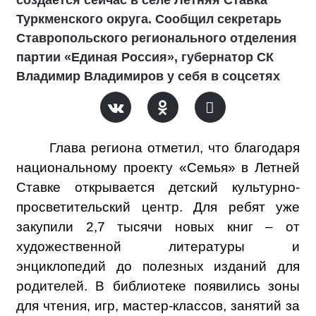
создаётся сейчас в селе Летняя Ставка
Туркменского округа. Сообщил секретарь
Ставропольского регионального отделения
партии «Единая Россия», губернатор СК
Владимир Владимиров у себя в соцсетях
Глава региона отметил, что благодаря
национальному проекту «Семья» в Летней
Ставке открывается детский культурно-
просветительский центр. Для ребят уже
закупили 2,7 тысячи новых книг – от
художественной литературы и
энциклопедий до полезных изданий для
родителей. В библиотеке появились зоны
для чтения, игр, мастер-классов, занятий за