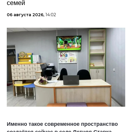
семей
06 августа 2026,
14:02
Именно такое современное пространство