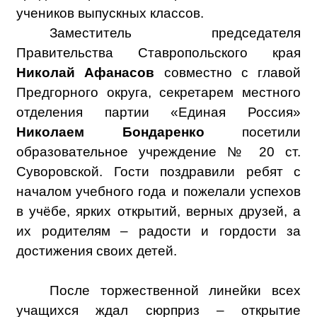
учеников выпускных классов.
Заместитель председателя
Правительства Ставропольского края
Николай Афанасов
совместно с главой
Предгорного округа, секретарем местного
отделения партии «Единая Россия»
Николаем Бондаренко
посетили
образовательное учреждение № 20 ст.
Суворовской. Гости поздравили ребят с
началом учебного года и пожелали успехов
в учёбе, ярких открытий, верных друзей, а
их родителям – радости и гордости за
достижения своих детей.
После торжественной линейки всех
учащихся ждал сюрприз – открытие