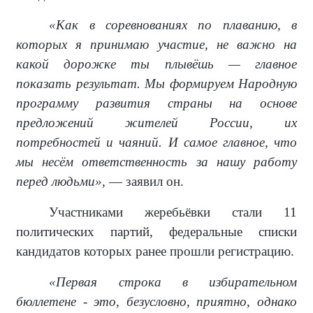
«Как в соревнованиях по плаванию, в
которых я принимаю участие, не важно на
какой дорожке ты плывёшь — главное
показать результат. Мы формируем Народную
программу развития страны на основе
предложений жителей России, их
потребностей и чаяний. И самое главное, что
мы несём ответственность за нашу работу
перед людьми»,
— заявил он.
Участниками жеребьёвки стали 11
политических партий, федеральные списки
кандидатов которых ранее прошли регистрацию.
«Первая строка в избирательном
бюллетене - это, безусловно, приятно, однако