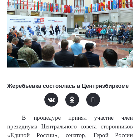
Жеребьёвка состоялась в Центризбиркоме
В процедуре принял участие член
президиума Центрального совета сторонников
«Единой России», сенатор, Герой России