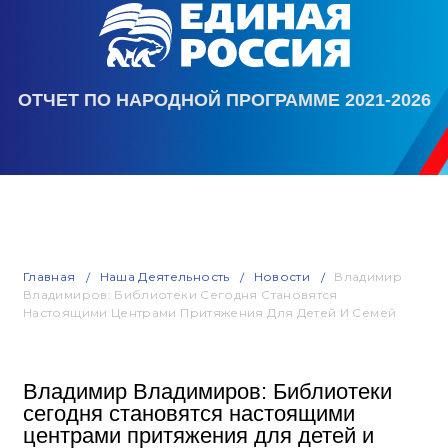
ОТЧЕТ ПО НАРОДНОЙ ПРОГРАММЕ 2021-2026
Главная
Наша Деятельность
Новости
Владимир
Владимиров: Библиотеки Сегодня Становятся
Настоящими Центрами Притяжения Для Детей И Семей
Владимир Владимиров: Библиотеки
сегодня становятся настоящими
центрами притяжения для детей и