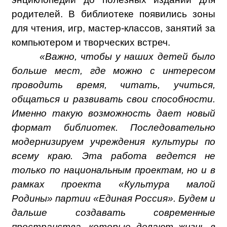
родителей. В библиотеке появились зоны
для чтения, игр, мастер-классов, занятий за
компьютером и творческих встреч.
«Важно, чтобы у наших детей было
больше мест, где можно с интересом
проводить время, читать, учиться,
общаться и развивать свои способности.
Именно такую возможность дает новый
формат библиотек. Последовательно
модернизируем учреждения культуры по
всему краю. Эта работа ведется не
только по национальным проектам, но и в
рамках проекта «Культура малой
Родины» партии «Единая Россия». Будем и
дальше создавать современные
пространства, которые делают жизнь в