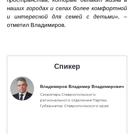
наших городах и селах более комфортной
и интересной для семей с детьми», –
отметил Владимиров
.
Спикер
Владимиров Владимир Владимирович
Секретарь Ставропольского
регионального отделения Партии,
Губернатор Ставропольского края