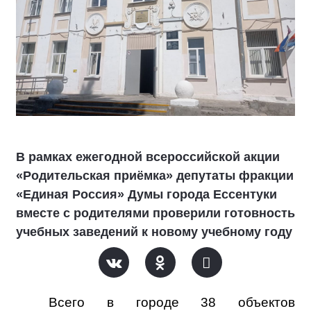
В рамках ежегодной всероссийской акции
«Родительская приёмка» депутаты фракции
«Единая Россия» Думы города Ессентуки
вместе с родителями проверили готовность
учебных заведений к новому учебному году
Всего в городе 38 объектов