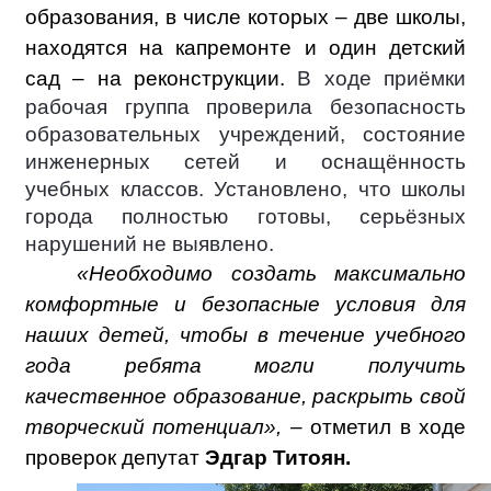
образования, в числе которых – две школы,
находятся на капремонте и один детский
сад – на реконструкции.
В ходе приёмки
рабочая группа проверила безопасность
образовательных учреждений, состояние
инженерных сетей и оснащённость
учебных классов. Установлено, что школы
города полностью готовы, серьёзных
нарушений не выявлено.
«Необходимо создать максимально
комфортные и безопасные условия для
наших детей, чтобы в течение учебного
года ребята могли получить
качественное образование, раскрыть свой
творческий потенциал»,
– отметил в ходе
проверок депутат
Эдгар Титоян.