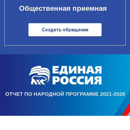
Общественная приемная
Создать обращение
ОТЧЕТ ПО НАРОДНОЙ ПРОГРАММЕ 2021-2026