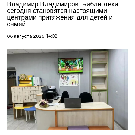
Владимир Владимиров: Библиотеки
сегодня становятся настоящими
центрами притяжения для детей и
семей
06 августа 2026,
14:02