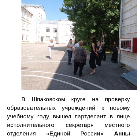
В Шпаковском круге на проверку
образовательных учреждений к новому
учебному году вышел партдесант в лице
исполнительного секретаря местного
отделения «Единой России»
Анны