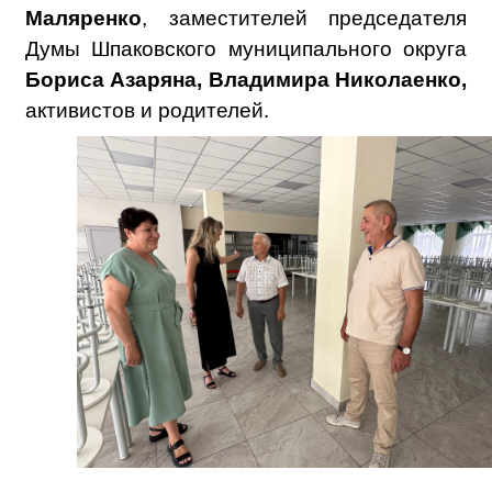
Маляренко
, заместителей председателя
Думы Шпаковского муниципального округа
Бориса Азаряна, Владимира Николаенко,
активистов и родителей.