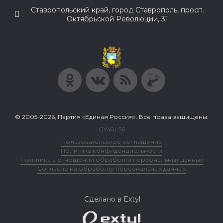
Ставропольский край, город Ставрополь, просп.
Октябрьской Революции, 31
© 2005-2026, Партия «Единая Россия». Все права защищены.
GY48LS6
Пользовательское соглашение
Политика конфиденциальности
Политика в отношении обработки персональных данных
Согласие на обработку персональных данных
Сделано в Extyl