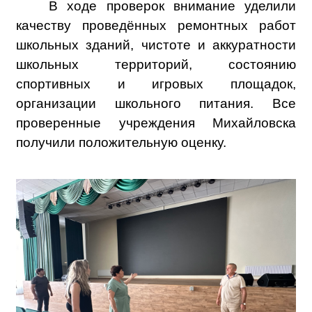
В ходе проверок внимание уделили
качеству проведённых ремонтных работ
школьных зданий, чистоте и аккуратности
школьных территорий, состоянию
спортивных и игровых площадок,
организации школьного питания. Все
проверенные учреждения Михайловска
получили положительную оценку.