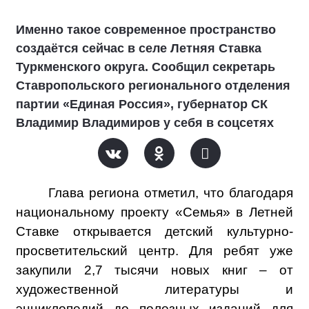
Именно такое современное пространство
создаётся сейчас в селе Летняя Ставка
Туркменского округа. Сообщил секретарь
Ставропольского регионального отделения
партии «Единая Россия», губернатор СК
Владимир Владимиров у себя в соцсетях
Глава региона отметил, что благодаря
национальному проекту «Семья» в Летней
Ставке открывается детский культурно-
просветительский центр. Для ребят уже
закупили 2,7 тысячи новых книг – от
художественной литературы и
энциклопедий до полезных изданий для