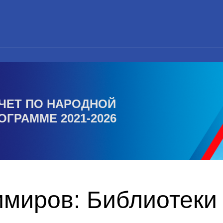
ЧЕТ ПО НАРОДНОЙ
ОГРАММЕ 2021-2026
миров: Библиотеки 