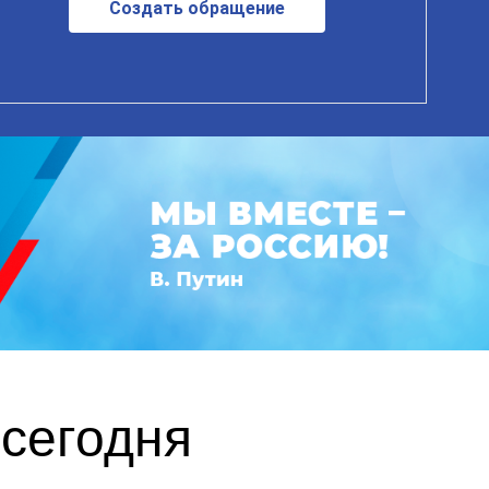
Создать обращение
сегодня