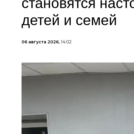
становятся нас
детей и семей
06 августа 2026,
14:02