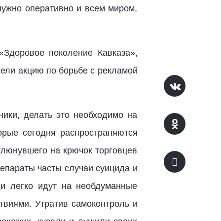
нужно оперативно и всем миром,
Здоровое поколение Кавказа»,
ели акцию по борьбе с рекламой
ники, делать это необходимо на
торые сегодня распространяются
клюнувшего на крючок торговцев
епараты часты случаи суицида и
и легко идут на необдуманные
твиями. Утратив самоконтроль и