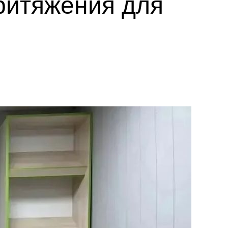
ритяжения для