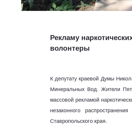
Рекламу наркотически
волонтеры
К депутату краевой Думы Нико
Минеральных Вод. Жители Пят
массовой рекламой наркотическ
незаконного распространения
Ставропольского края.