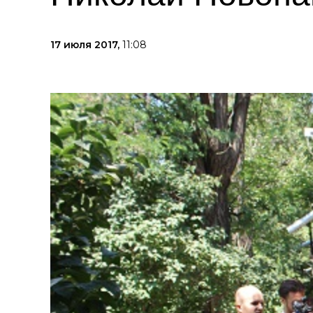
17 июля 2017,
11:08