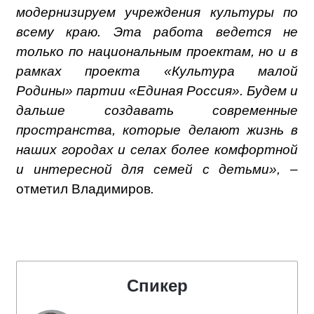
модернизируем учреждения культуры по
всему краю. Эта работа ведется не
только по национальным проектам, но и в
рамках проекта «Культура малой
Родины» партии «Единая Россия». Будем и
дальше создавать современные
пространства, которые делают жизнь в
наших городах и селах более комфортной
и интересной для семей с детьми», –
отметил Владимиров
.
Спикер