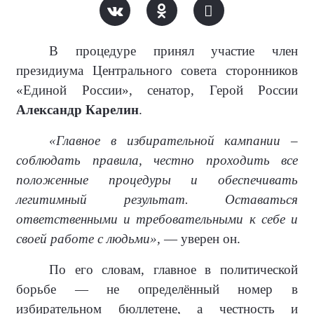
В процедуре принял участие член
президиума Центрального совета сторонников
«Единой России», сенатор, Герой России
Александр Карелин
.
«Главное в избирательной кампании –
соблюдать правила, честно проходить все
положенные процедуры и обеспечивать
легитимный результат. Оставаться
ответственными и требовательными к себе и
своей работе с людьми»,
— уверен он.
По его словам, главное в политической
борьбе — не определённый номер в
избирательном бюллетене, а честность и