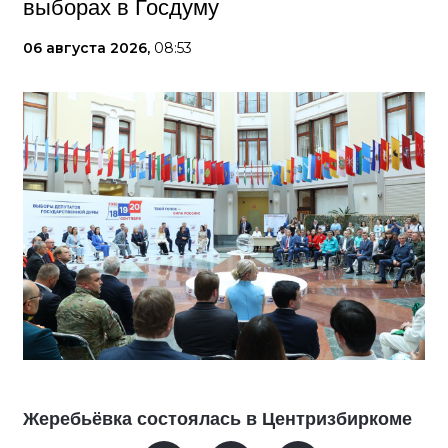
выборах в Госдуму
06 августа 2026,
08:53
Жеребьёвка состоялась в Центризбиркоме