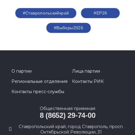
#Ставропольскийкрай
#ЕР26
#Выборы2026
О партии
Лица партии
Региональные отделения
Контакты РИК
Контакты пресс-службы
Общественная приемная
8 (8652) 29-74-00
Ставропольский край, город Ставрополь, просп.
Октябрьской Революции, 31