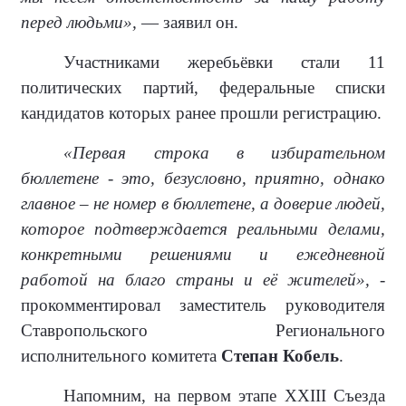
перед людьми»,
— заявил он.
Участниками жеребьёвки стали 11
политических партий, федеральные списки
кандидатов которых ранее прошли регистрацию.
«Первая строка в избирательном
бюллетене - это, безусловно, приятно, однако
главное – не номер в бюллетене, а доверие людей,
которое подтверждается реальными делами,
конкретными решениями и ежедневной
работой на благо страны и её жителей»,
-
прокомментировал заместитель руководителя
Ставропольского Регионального
исполнительного комитета
Степан Кобель
.
Напомним, на первом этапе XXIII Съезда