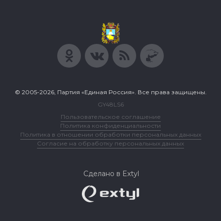
© 2005-2026, Партия «Единая Россия». Все права защищены.
GY48LS6
Пользовательское соглашение
Политика конфиденциальности
Политика в отношении обработки персональных данных
Согласие на обработку персональных данных
Сделано в Extyl