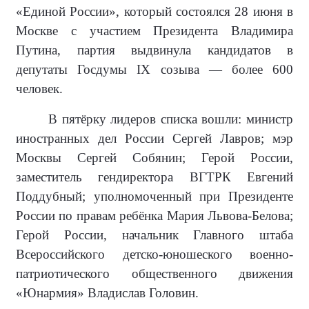
«Единой России», который состоялся 28 июня в
Москве с участием Президента Владимира
Путина, партия выдвинула кандидатов в
депутаты Госдумы IX созыва — более 600
человек.
В пятёрку лидеров списка вошли: министр
иностранных дел России Сергей Лавров; мэр
Москвы Сергей Собянин; Герой России,
заместитель гендиректора ВГТРК Евгений
Поддубный; уполномоченный при Президенте
России по правам ребёнка Мария Львова-Белова;
Герой России, начальник Главного штаба
Всероссийского детско-юношеского военно-
патриотического общественного движения
«Юнармия» Владислав Головин.