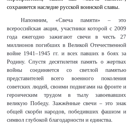
сохраняется наследие русской воинской славы.
Напомним, «Свеча памяти» – это
всероссийская акция, участники которой с 2009
года ежегодно зажигают свечи в честь 27
миллионов погибших в Великой Отечественной
войне 1941–1945 гг. и всех павших в боях за
Родину. Спустя десятилетия память о жертвах
войны соединяется со светлой памятью
представителей всего военного поколения
советских людей, своими подвигами на фронте и
героическим трудом в тылу завоевавших
великую Победу. Зажжённые свечи
это знак
–
общей скорби народов, победивших фашизм и
символ глубокой благодарности и единства.