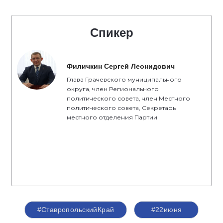
Спикер
Филичкин Сергей Леонидович
Глава Грачевского муниципального
округа, член Регионального
политического совета, член Местного
политического совета, Секретарь
местного отделения Партии
#СтавропольскийКрай
#22июня