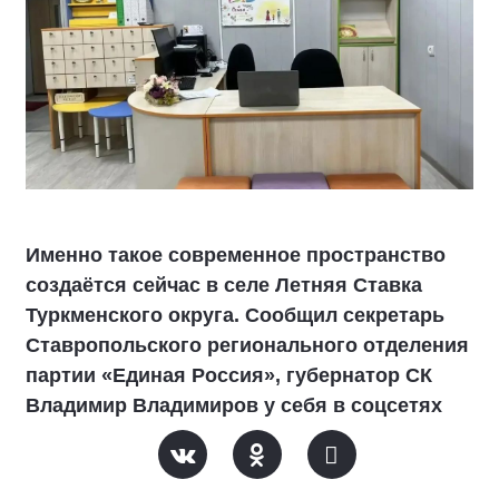
Именно такое современное пространство
создаётся сейчас в селе Летняя Ставка
Туркменского округа. Сообщил секретарь
Ставропольского регионального отделения
партии «Единая Россия», губернатор СК
Владимир Владимиров у себя в соцсетях