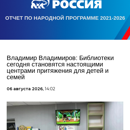
ОТЧЕТ ПО НАРОДНОЙ ПРОГРАММЕ 2021-2026
Владимир Владимиров: Библиотеки
сегодня становятся настоящими
центрами притяжения для детей и
семей
06 августа 2026,
14:02