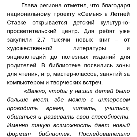
Глава региона отметил, что благодаря
национальному проекту «Семья» в Летней
Ставке открывается детский культурно-
просветительский центр. Для ребят уже
закупили 2,7 тысячи новых книг – от
художественной литературы и
энциклопедий до полезных изданий для
родителей. В библиотеке появились зоны
для чтения, игр, мастер-классов, занятий за
компьютером и творческих встреч.
«Важно, чтобы у наших детей было
больше мест, где можно с интересом
проводить время, читать, учиться,
общаться и развивать свои способности.
Именно такую возможность дает новый
формат библиотек. Последовательно