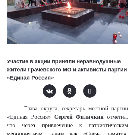
Участие в акции приняли неравнодушные
жители Грачевского МО и активисты партии
«Единая Россия»
Глава округа, секретарь местной партии
«Единая Россия»
Сергей Филичкин
отметил,
что
через привлечение к патриотическим
мероприятиям, таким как «Свеча памяти»,