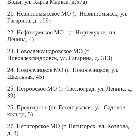
Воды, ул. Карла Маркса, д.57а)
21. Невинномысское МО (г. Невинномысск, ул.
Гагарина, д. 109)
22. Нефтекумское МО
(г. Нефтекумск, пл.
Ленина, 4)
23. Новоалександровское МО (г.
Новоалександровск, ул. Гагарина, д. 313)
24. Новоселицкое МО (с. Новоселицкое, ул.
Школьная, 45)
25. Петровское МО (г. Светлоград, ул. Ленина, д.
39)
26. Предгорное (ст. Ессентукская, ул. Садовое
кольцо, 5)
27. Пятигорское МО (г. Пятигорск, ул. Козлова,
д. 8)