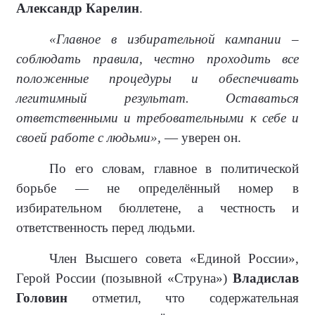
Александр Карелин
.
«Главное в избирательной кампании –
соблюдать правила, честно проходить все
положенные процедуры и обеспечивать
легитимный результат. Оставаться
ответственными и требовательными к себе и
своей работе с людьми»,
— уверен он.
По его словам, главное в политической
борьбе — не определённый номер в
избирательном бюллетене, а честность и
ответственность перед людьми.
Член Высшего совета «Единой России»,
Герой России (позывной «Струна»)
Владислав
Головин
отметил, что содержательная