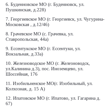
6. Буденновское МО (г. Буденновск, ул.
Пушкинская, д.228)
7. Георгиевское МО (г. Георгиевск, ул. Чугурина-
Московская , д.12/46)
8. Грачевское МО (с. Грачевка, ул.
Ставропольская, 44а)
9. Ессентукское МО (г. Ессентуки, ул.
Вокзальная, д.33а)
10. Железноводское МО (г. Железноводск,
ул.Калинина д.3), пос. Иноземцево, ул.
Шоссейная, 176
11. Изобильненское МО(г. Изобильный, ул.
Колхозная, д. 15 А)
12. Ипатовское МО (г. Ипатово, ул. Гагарина д.
67)