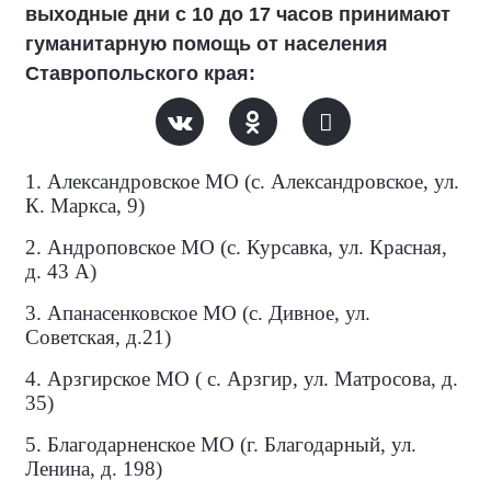
выходные дни с 10 до 17 часов принимают
гуманитарную помощь от населения
Ставропольского края:
1. Александровское МО (с. Александровское, ул.
К. Маркса, 9)
2. Андроповское МО (с. Курсавка, ул. Красная,
д. 43 А)
3. Апанасенковское МО (с. Дивное, ул.
Советская, д.21)
4. Арзгирское МО ( с. Арзгир, ул. Матросова, д.
35)
5. Благодарненское МО (г. Благодарный, ул.
Ленина, д. 198)