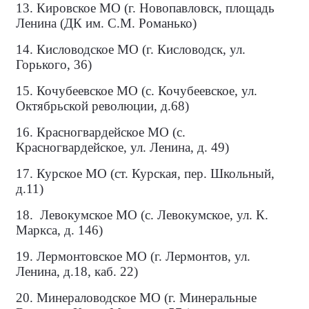
13. Кировское МО (г. Новопавловск, площадь
Ленина (ДК им. С.М. Романько)
14. Кисловодское МО (г. Кисловодск, ул.
Горького, 36)
15. Кочубеевское МО (с. Кочубеевское, ул.
Октябрьской революции, д.68)
16. Красногвардейское МО (с.
Красногвардейское, ул. Ленина, д. 49)
17. Курское МО (ст. Курская, пер. Школьный,
д.11)
18.
Левокумское МО (с. Левокумское, ул. К.
Маркса, д. 146)
19. Лермонтовское МО (г. Лермонтов, ул.
Ленина, д.18, каб. 22)
20. Минераловодское МО (г. Минеральные