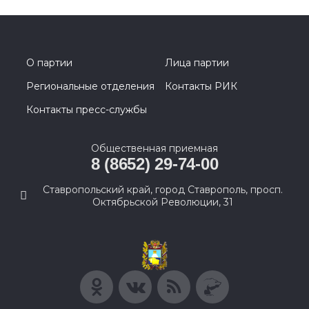
О партии
Лица партии
Региональные отделения
Контакты РИК
Контакты пресс-службы
Общественная приемная
8 (8652) 29-74-00
Ставропольский край, город Ставрополь, просп.
Октябрьской Революции, 31