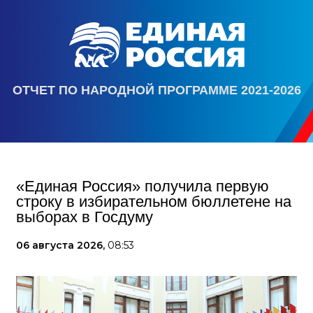
ОТЧЕТ ПО НАРОДНОЙ ПРОГРАММЕ 2021-2026
«Единая Россия» получила первую
строку в избирательном бюллетене на
выборах в Госдуму
06 августа 2026,
08:53