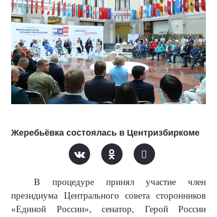
Жеребьёвка состоялась в Центризбиркоме
В процедуре принял участие член
президиума Центрального совета сторонников
«Единой России», сенатор, Герой России