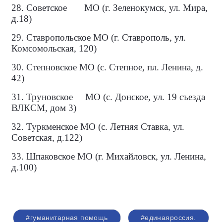
28. Советское
МО (г. Зеленокумск, ул. Мира,
д.18)
29. Ставропольское МО (г. Ставрополь, ул.
Комсомольская, 120)
30. Степновское МО (с. Степное, пл. Ленина, д.
42)
31. Труновское
МО (с. Донское, ул. 19 съезда
ВЛКСМ, дом 3)
32. Туркменское МО (с. Летняя Ставка, ул.
Советская, д.122)
33. Шпаковское МО (г. Михайловск, ул. Ленина,
д.100)
#гуманитарная помощь
#единаяроссия.