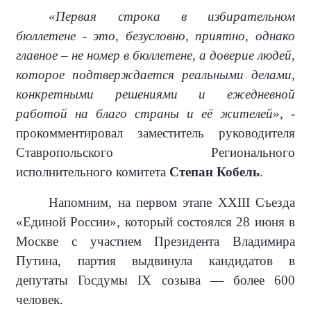
«Первая строка в избирательном
бюллетене - это, безусловно, приятно, однако
главное – не номер в бюллетене, а доверие людей,
которое подтверждается реальными делами,
конкретными решениями и ежедневной
работой на благо страны и её жителей»,
-
прокомментировал заместитель руководителя
Ставропольского Регионального
исполнительного комитета
Степан Кобель
.
Напомним, на первом этапе XXIII Съезда
«Единой России», который состоялся 28 июня в
Москве с участием Президента Владимира
Путина, партия выдвинула кандидатов в
депутаты Госдумы IX созыва — более 600
человек.