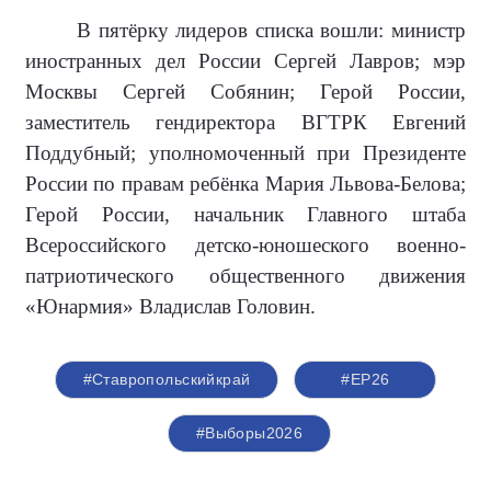
В пятёрку лидеров списка вошли: министр
иностранных дел России Сергей Лавров; мэр
Москвы Сергей Собянин; Герой России,
заместитель гендиректора ВГТРК Евгений
Поддубный; уполномоченный при Президенте
России по правам ребёнка Мария Львова-Белова;
Герой России, начальник Главного штаба
Всероссийского детско-юношеского военно-
патриотического общественного движения
«Юнармия» Владислав Головин.
#Ставропольскийкрай
#ЕР26
#Выборы2026