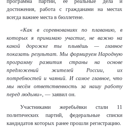
программа партии, её реальные дела и
достижения, работа с гражданами на местах
всегда важнее места в бюллетене.
«Как в соревнованиях по плаванию, в
которых я принимаю участие, не важно на
какой дорожке ты плывёшь — главное
показать результат. Мы формируем Народную
программу развития страны на основе
предложений жителей России, их
потребностей и чаяний. И самое главное, что
мы несём ответственность за нашу работу
перед людьми»,
— заявил он.
Участниками жеребьёвки стали 11
политических партий, федеральные списки
кандидатов которых ранее прошли регистрацию.